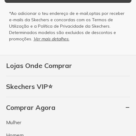
*Ao adicionar o teu endereço de e-mail,optas por receber
e-mails da Skechers e concordas com os
Termos de
Utilização
e a
Política de Privacidade
da Skechers.
Determinados modelos são excluidos de descontos e
promoções.
Ver mais detalhes.
Lojas Onde Comprar
Skechers VIP⭐
Comprar Agora
Mulher
Homem