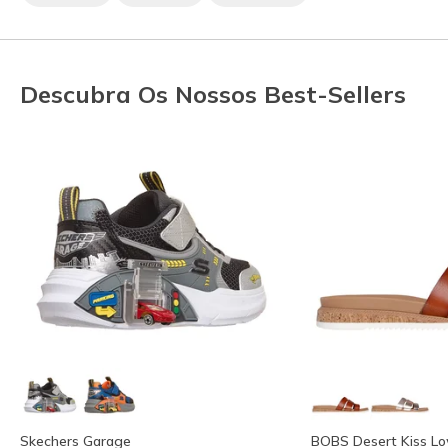
Descubra Os Nossos Best-Sellers
Skechers Garage
BOBS Desert Kiss Lo