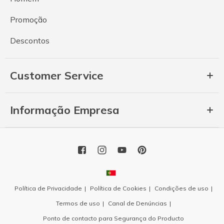
Promoção
Descontos
Customer Service
Informação Empresa
Política de Privacidade
Política de Cookies
Condições de uso
Termos de uso
Canal de Denúncias
Ponto de contacto para Segurança do Producto