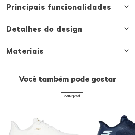
Principais funcionalidades
Detalhes do design
Materiais
Você também pode gostar
Waterproof