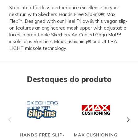
Step into effortless performance excellence on your
next run with Skechers Hands Free Slip-ins®: Max
Flex™. Designed with our Heel Pillow®, this vegan slip-
on features an engineered mesh upper with adjustable
laces, a breathable Skechers Air-Cooled Goga Mat™
insole, plus Skechers Max Cushioning® and ULTRA
LIGHT midsole technology.
Destaques do produto
HANDS FREE SLIP-
MAX CUSHIONING