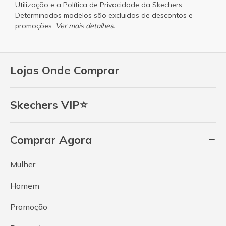
Utilização
e a
Política de Privacidade
da Skechers.
Determinados modelos são excluidos de descontos e
promoções.
Ver mais detalhes.
Lojas Onde Comprar
Skechers VIP⭐
Comprar Agora
Mulher
Homem
Promoção