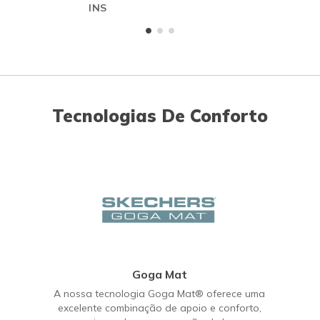
INS
Tecnologias De Conforto
Goga Mat
A nossa tecnologia Goga Mat® oferece uma
excelente combinação de apoio e conforto,