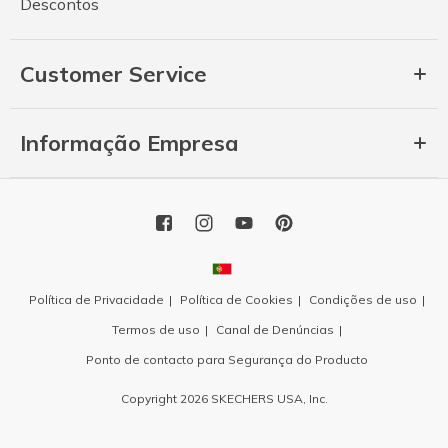
Descontos
Customer Service
Informação Empresa
Política de Privacidade
Política de Cookies
Condições de uso
Termos de uso
Canal de Denúncias
Ponto de contacto para Segurança do Producto
Copyright 2026 SKECHERS USA, Inc.