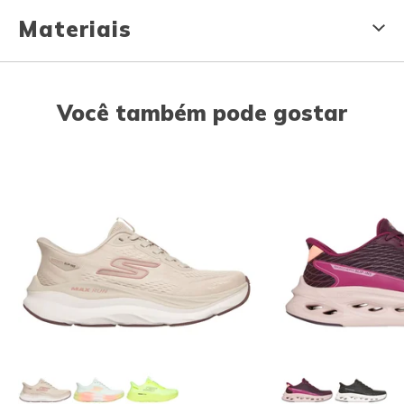
Materiais
Você também pode gostar