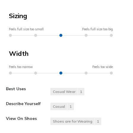
Sizing
Feels full size too small
Feels full size too big
Width
Feels too narrow
Feels too wide
Best Uses
Casual Wear
1
Describe Yourself
Casual
1
View On Shoes
Shoes are for Wearing
1