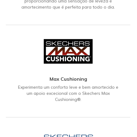
proporcionando uma sensação de leveza e
amortecimento que é perfeita para todo o dia.
Max Cushioning
Experimenta um conforto leve e bem amortecido e
um apoio excecional com o Skechers Max
Cushioning®.