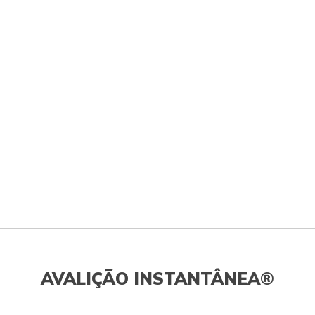
AVALIÇÃO INSTANTÂNEA®