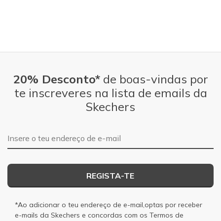
20% Desconto*
de boas-vindas por
te inscreveres na lista de emails da
Skechers
Endereço de e-mail
REGISTA-TE
*Ao adicionar o teu endereço de e-mail,optas por receber
e-mails da Skechers e concordas com os
Termos de