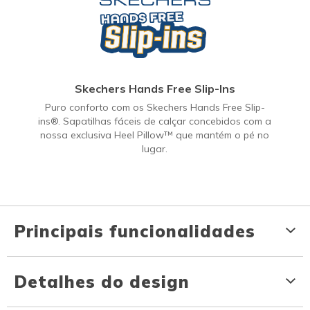
Skechers Hands Free Slip-Ins
Puro conforto com os Skechers Hands Free Slip-
ins®. Sapatilhas fáceis de calçar concebidos com a
nossa exclusiva Heel Pillow™ que mantém o pé no
lugar.
Principais funcionalidades
Detalhes do design