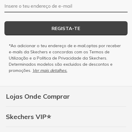
Endereço de e-mail
REGISTA-TE
*Ao adicionar o teu endereço de e-mail,optas por receber
e-mails da Skechers e concordas com os
Termos de
Utilização
e a
Política de Privacidade
da Skechers.
Determinados modelos são excluidos de descontos e
promoções.
Ver mais detalhes.
Lojas Onde Comprar
Skechers VIP⭐