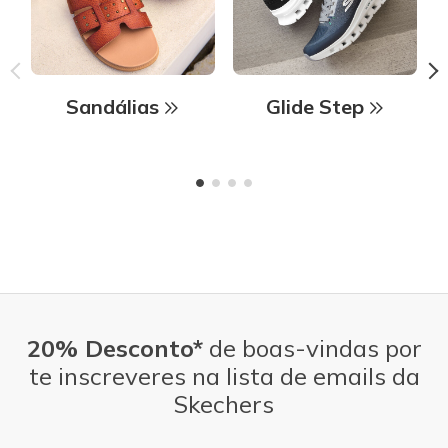
Sandálias
Glide Step
20% Desconto*
de boas-vindas por
te inscreveres na lista de emails da
Skechers