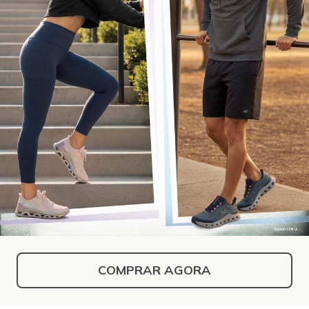
COMPRAR AGORA