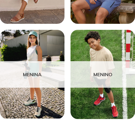
MENINA
MENINO