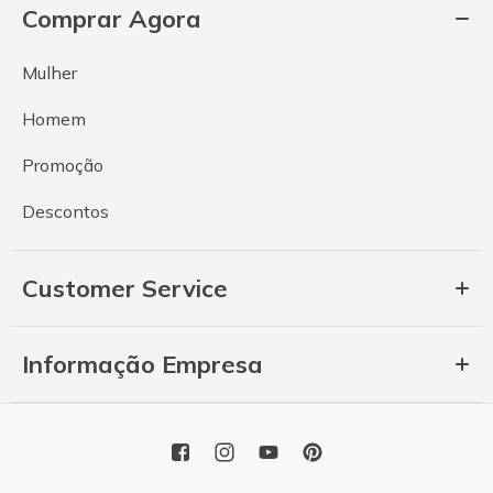
Comprar Agora
Mulher
Homem
Promoção
Descontos
Customer Service
Informação Empresa