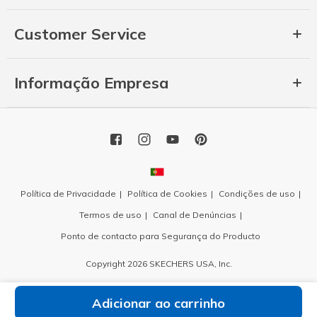
Customer Service
Informação Empresa
Política de Privacidade
Política de Cookies
Condições de uso
Termos de uso
Canal de Denúncias
Ponto de contacto para Segurança do Producto
Copyright 2026 SKECHERS USA, Inc.
Adicionar ao carrinho