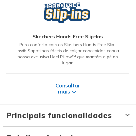
Skechers Hands Free Slip-Ins
Puro conforto com os Skechers Hands Free Slip-
ins®. Sapatilhas fáceis de calçar concebidos com a
nossa exclusiva Heel Pillow™ que mantém o pé no
lugar.
Consultar
mais
Principais funcionalidades