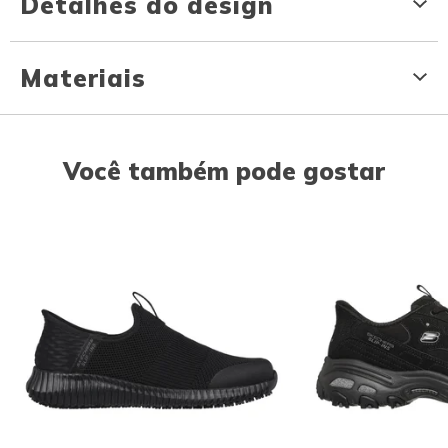
Detalhes do design
Materiais
Você também pode gostar