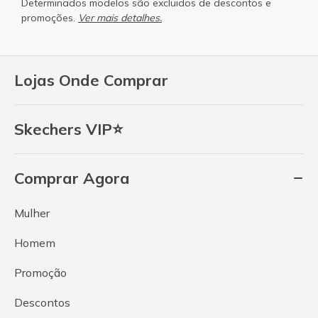
Determinados modelos são excluidos de descontos e
promoções.
Ver mais detalhes.
Lojas Onde Comprar
Skechers VIP⭐
Comprar Agora
Mulher
Homem
Promoção
Descontos