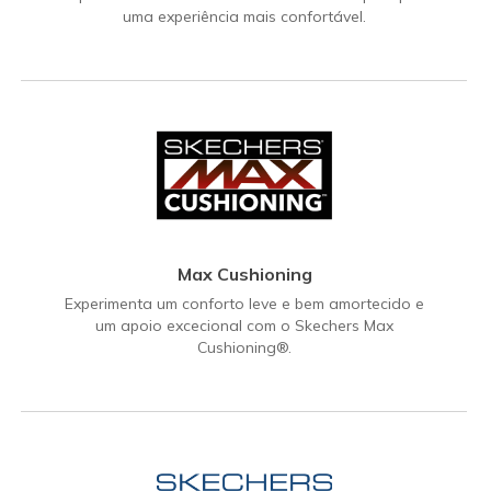
uma experiência mais confortável.
Max Cushioning
Experimenta um conforto leve e bem amortecido e
um apoio excecional com o Skechers Max
Cushioning®.