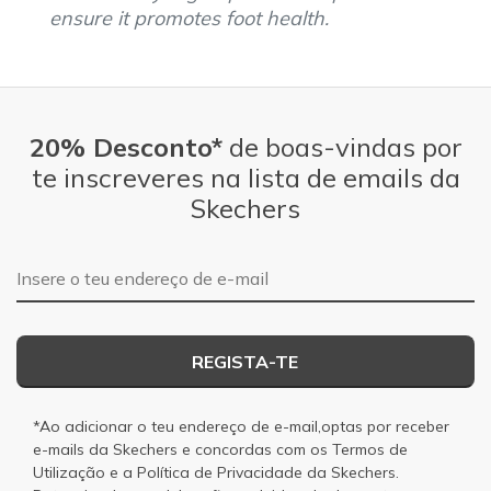
ensure it promotes foot health.
20% Desconto*
de boas-vindas por
te inscreveres na lista de emails da
Skechers
Endereço de e-mail
REGISTA-TE
*Ao adicionar o teu endereço de e-mail,optas por receber
e-mails da Skechers e concordas com os
Termos de
Utilização
e a
Política de Privacidade
da Skechers.