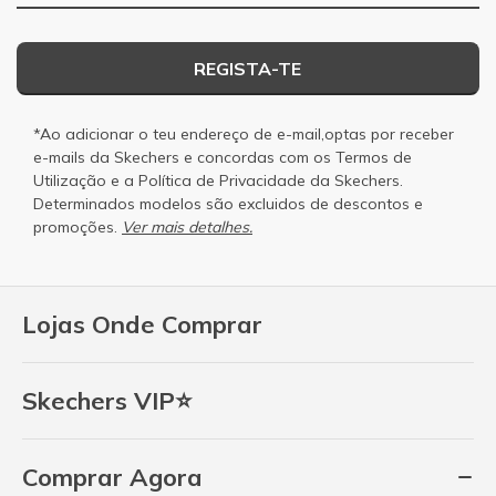
REGISTA-TE
*Ao adicionar o teu endereço de e-mail,optas por receber
e-mails da Skechers e concordas com os
Termos de
Utilização
e a
Política de Privacidade
da Skechers.
Determinados modelos são excluidos de descontos e
promoções.
Ver mais detalhes.
Lojas Onde Comprar
Skechers VIP⭐
Comprar Agora