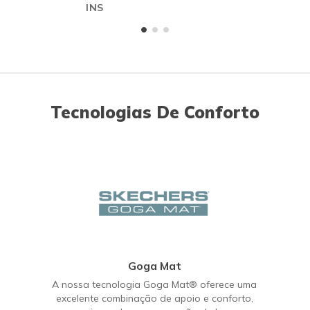
INS
Tecnologias De Conforto
Goga Mat
A nossa tecnologia Goga Mat® oferece uma
excelente combinação de apoio e conforto,