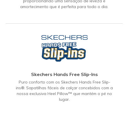
proporcionando uma sensação de leveza e
amortecimento que é perfeita para todo o dia.
Skechers Hands Free Slip-Ins
Puro conforto com os Skechers Hands Free Slip-
ins®. Sapatilhas fáceis de calçar concebidos com a
nossa exclusiva Heel Pillow™ que mantém o pé no
lugar.