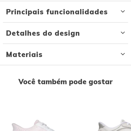
Principais funcionalidades
Detalhes do design
Materiais
Você também pode gostar