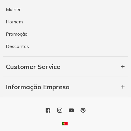
Mulher
Homem
Promoção
Descontos
Customer Service
Informação Empresa