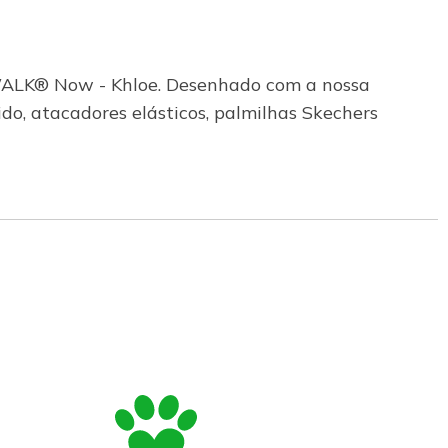
WALK® Now - Khloe. Desenhado com a nossa
do, atacadores elásticos, palmilhas Skechers