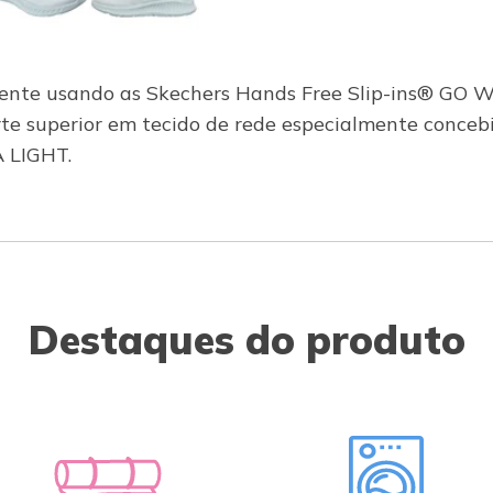
ente usando as Skechers Hands Free Slip-ins® GO 
te superior em tecido de rede especialmente concebi
 LIGHT.
Destaques do produto