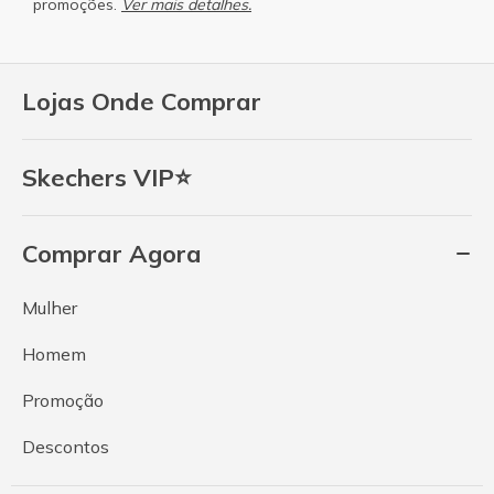
promoções.
Ver mais detalhes.
Lojas Onde Comprar
Skechers VIP⭐
Comprar Agora
Mulher
Homem
Promoção
Descontos