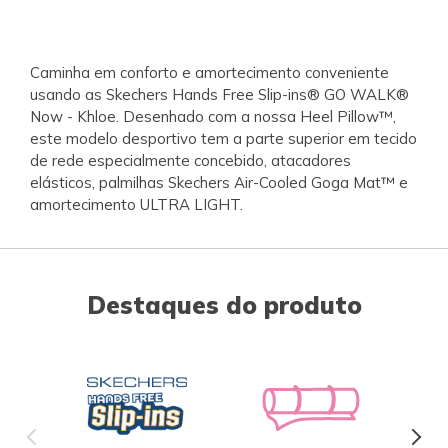
Caminha em conforto e amortecimento conveniente
usando as Skechers Hands Free Slip-ins® GO WALK®
Now - Khloe. Desenhado com a nossa Heel Pillow™,
este modelo desportivo tem a parte superior em tecido
de rede especialmente concebido, atacadores
elásticos, palmilhas Skechers Air-Cooled Goga Mat™ e
amortecimento ULTRA LIGHT.
Destaques do produto