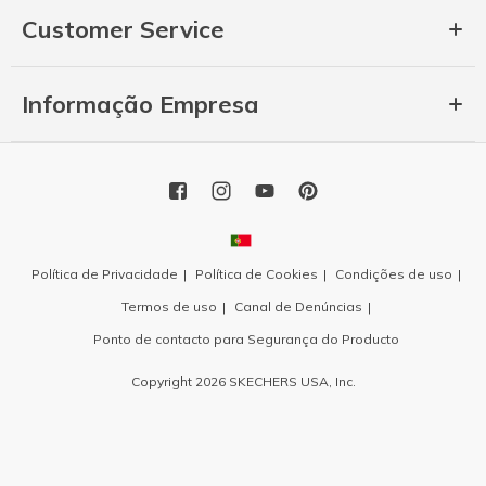
Customer Service
Informação Empresa
Política de Privacidade
Política de Cookies
Condições de uso
Termos de uso
Canal de Denúncias
Ponto de contacto para Segurança do Producto
Copyright 2026 SKECHERS USA, Inc.