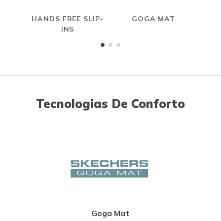
HANDS FREE SLIP-
GOGA MAT
INS
Tecnologias De Conforto
Goga Mat