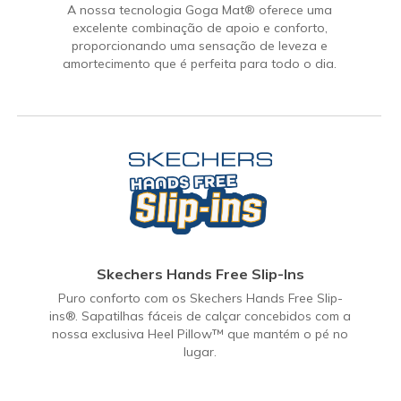
A nossa tecnologia Goga Mat® oferece uma
excelente combinação de apoio e conforto,
proporcionando uma sensação de leveza e
amortecimento que é perfeita para todo o dia.
Skechers Hands Free Slip-Ins
Puro conforto com os Skechers Hands Free Slip-
ins®. Sapatilhas fáceis de calçar concebidos com a
nossa exclusiva Heel Pillow™ que mantém o pé no
lugar.