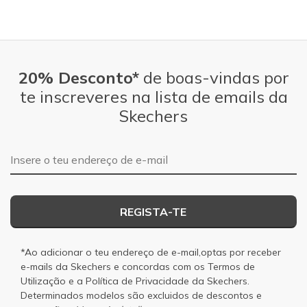
20% Desconto*
de boas-vindas por
te inscreveres na lista de emails da
Skechers
Endereço de e-mail
REGISTA-TE
*Ao adicionar o teu endereço de e-mail,optas por receber
e-mails da Skechers e concordas com os
Termos de
Utilização
e a
Política de Privacidade
da Skechers.
Determinados modelos são excluidos de descontos e