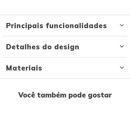
Principais funcionalidades
Detalhes do design
Materiais
Você também pode gostar