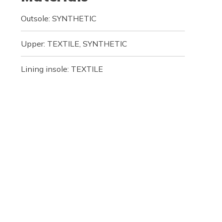
Outsole: SYNTHETIC
Upper: TEXTILE, SYNTHETIC
Lining insole: TEXTILE