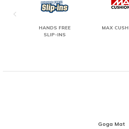
HANDS FREE
MAX CUSH
SLIP-INS
Goga Mat