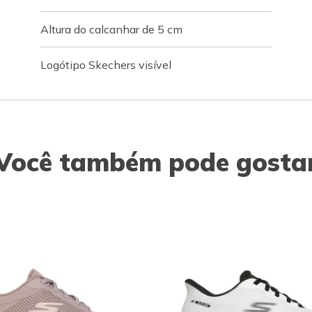
Altura do calcanhar de 5 cm
Logótipo Skechers visível
Você também pode gosta