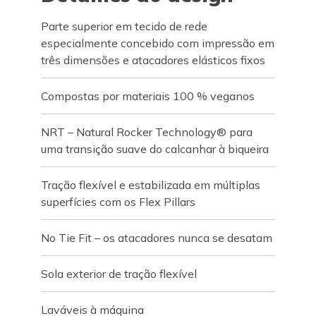
Parte superior em tecido de rede
especialmente concebido com impressão em
três dimensões e atacadores elásticos fixos
Compostas por materiais 100 % veganos
NRT – Natural Rocker Technology® para
uma transição suave do calcanhar à biqueira
Tração flexível e estabilizada em múltiplas
superfícies com os Flex Pillars
No Tie Fit – os atacadores nunca se desatam
Sola exterior de tração flexível
Laváveis à máquina