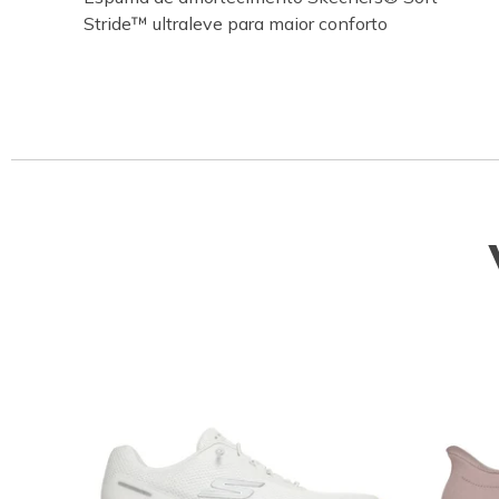
Stride™ ultraleve para maior conforto