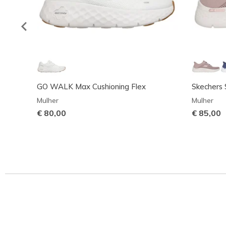
GO WALK Max Cushioning Flex
Skechers 
Mulher
Mulher
€ 80,00
€ 85,00