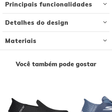
Principais funcionalidades
Detalhes do design
Materiais
Você também pode gostar