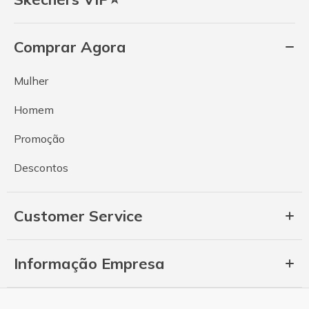
Comprar Agora
Mulher
Homem
Promoção
Descontos
Customer Service
Informação Empresa