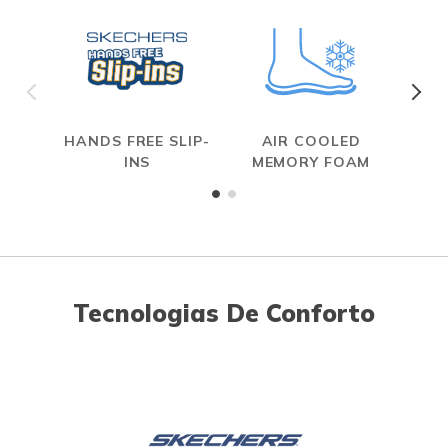
HANDS FREE SLIP-
AIR COOLED
INS
MEMORY FOAM
Tecnologias De Conforto