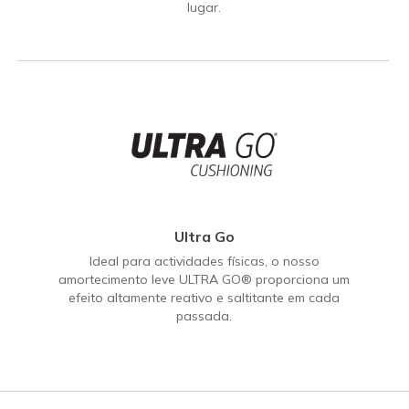
lugar.
Ultra Go
Ideal para actividades físicas, o nosso
amortecimento leve ULTRA GO® proporciona um
efeito altamente reativo e saltitante em cada
passada.