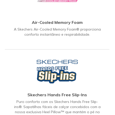
Air-Cooled Memory Foam
A Skechers Air-Cooled Memory Foam® proporciona
conforto instantâneo e respirabilidade.
Skechers Hands Free Slip-Ins
Puro conforto com os Skechers Hands Free Slip-
ins®. Sapatilhas fáceis de calçar concebidos com a
nossa exclusiva Heel Pillow™ que mantém o pé no