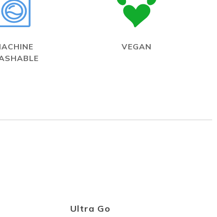
MACHINE
VEGAN
ASHABLE
Ultra Go