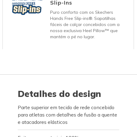
Slip-Ins
Puro conforto com os Skechers
Hands Free Slip-ins®. Sapatilhas
fáceis de calçar concebidos com a
nossa exclusiva Heel Pillow™ que
mantém o pé no lugar.
Detalhes do design
Parte superior em tecido de rede concebido
para atletas com detalhes de fusão a quente
e atacadores elásticos