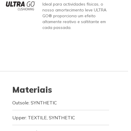
Ideal para actividades físicas, o
nosso amortecimento leve ULTRA
GO® proporciona um efeito
altamente reativo e saltitante em
cada passada.
Materiais
Outsole: SYNTHETIC
Upper: TEXTILE, SYNTHETIC