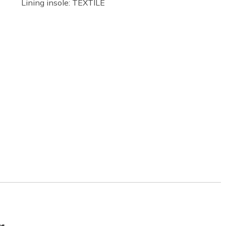
Lining insole: TEXTILE