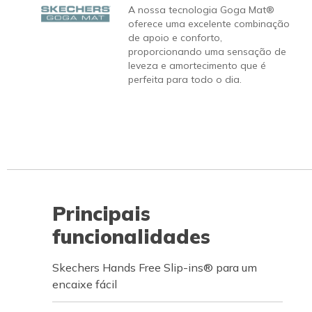
A nossa tecnologia Goga Mat®
oferece uma excelente combinação
de apoio e conforto,
proporcionando uma sensação de
leveza e amortecimento que é
perfeita para todo o dia.
Principais
funcionalidades
Skechers Hands Free Slip-ins® para um
encaixe fácil