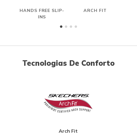
HANDS FREE SLIP-
ARCH FIT
INS
Tecnologias De Conforto
Arch Fit