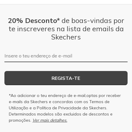
20% Desconto*
de boas-vindas por
te inscreveres na lista de emails da
Skechers
Endereço de e-mail
REGISTA-TE
*Ao adicionar o teu endereço de e-mail,optas por receber
e-mails da Skechers e concordas com os
Termos de
Utilização
e a
Política de Privacidade
da Skechers.
Determinados modelos são excluidos de descontos e
promoções.
Ver mais detalhes.