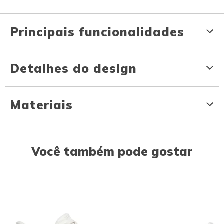
Principais funcionalidades
Detalhes do design
Materiais
Você também pode gostar