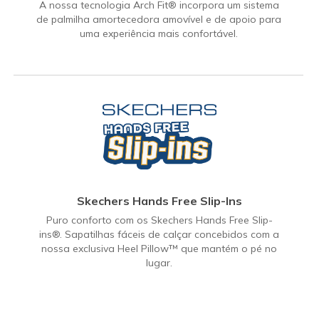
A nossa tecnologia Arch Fit® incorpora um sistema
de palmilha amortecedora amovível e de apoio para
uma experiência mais confortável.
Skechers Hands Free Slip-Ins
Puro conforto com os Skechers Hands Free Slip-
ins®. Sapatilhas fáceis de calçar concebidos com a
nossa exclusiva Heel Pillow™ que mantém o pé no
lugar.