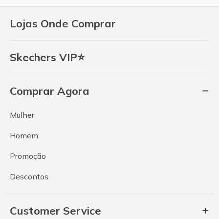
Lojas Onde Comprar
Skechers VIP⭐
Comprar Agora
Mulher
Homem
Promoção
Descontos
Customer Service