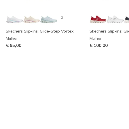
+2
Skechers Slip-ins: Glide-Step Vortex
Skechers Slip-ins: Gl
Mulher
Mulher
€ 95,00
€ 100,00