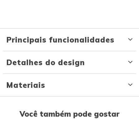
Principais funcionalidades
Detalhes do design
Materiais
Você também pode gostar