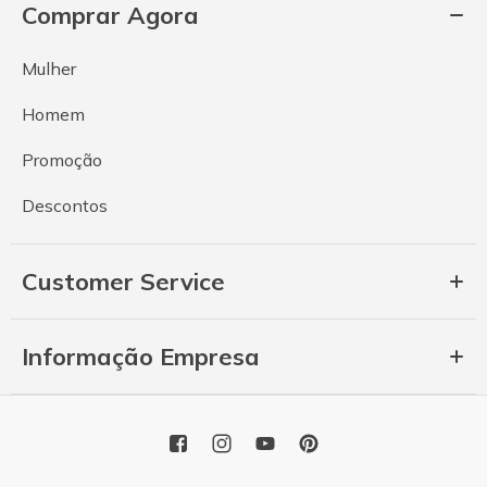
Comprar Agora
Mulher
Homem
Promoção
Descontos
Customer Service
Informação Empresa