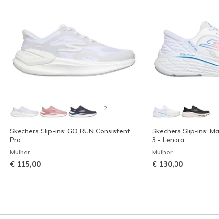
+2
Skechers Slip-ins: GO RUN Consistent
Skechers Slip-ins: Ma
Pro
3 - Lenara
Mulher
Mulher
€ 115,00
€ 130,00