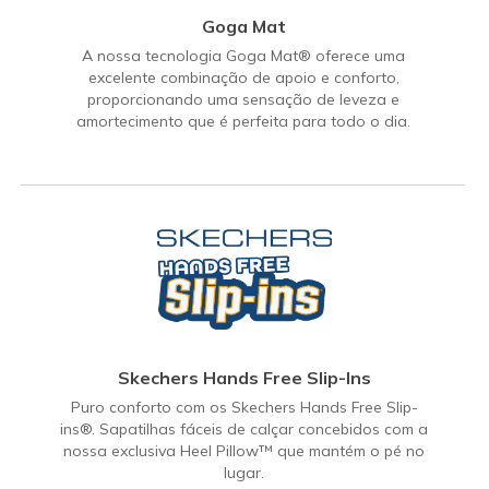
Goga Mat
A nossa tecnologia Goga Mat® oferece uma
excelente combinação de apoio e conforto,
proporcionando uma sensação de leveza e
amortecimento que é perfeita para todo o dia.
Skechers Hands Free Slip-Ins
Puro conforto com os Skechers Hands Free Slip-
ins®. Sapatilhas fáceis de calçar concebidos com a
nossa exclusiva Heel Pillow™ que mantém o pé no
lugar.