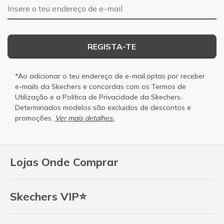
Endereço de e-mail
REGISTA-TE
*Ao adicionar o teu endereço de e-mail,optas por receber
e-mails da Skechers e concordas com os
Termos de
Utilização
e a
Política de Privacidade
da Skechers.
Determinados modelos são excluidos de descontos e
promoções.
Ver mais detalhes.
Lojas Onde Comprar
Skechers VIP⭐