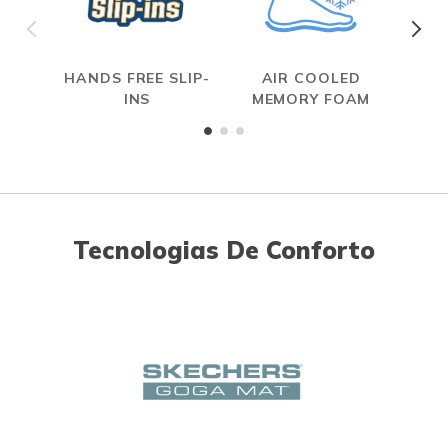
HANDS FREE SLIP-
AIR COOLED
INS
MEMORY FOAM
Tecnologias De Conforto