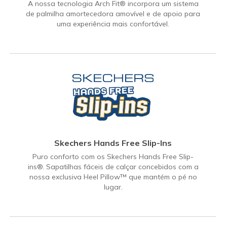
A nossa tecnologia Arch Fit® incorpora um sistema
de palmilha amortecedora amovível e de apoio para
uma experiência mais confortável.
Skechers Hands Free Slip-Ins
Puro conforto com os Skechers Hands Free Slip-
ins®. Sapatilhas fáceis de calçar concebidos com a
nossa exclusiva Heel Pillow™ que mantém o pé no
lugar.