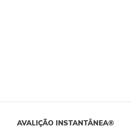
AVALIÇÃO INSTANTÂNEA®