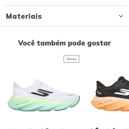
Materiais
Você também pode gostar
Técnico