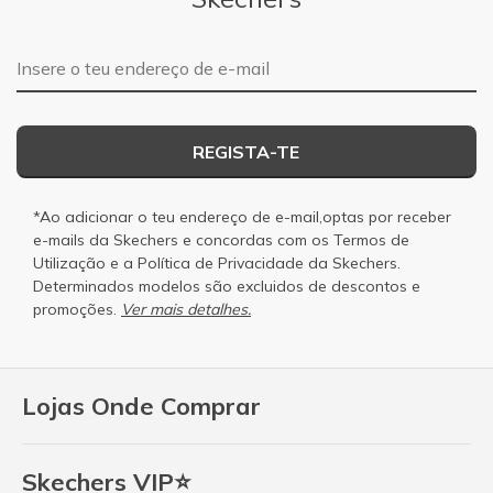
Endereço de e-mail
REGISTA-TE
*Ao adicionar o teu endereço de e-mail,optas por receber
e-mails da Skechers e concordas com os
Termos de
Utilização
e a
Política de Privacidade
da Skechers.
Determinados modelos são excluidos de descontos e
promoções.
Ver mais detalhes.
Lojas Onde Comprar
Skechers VIP⭐