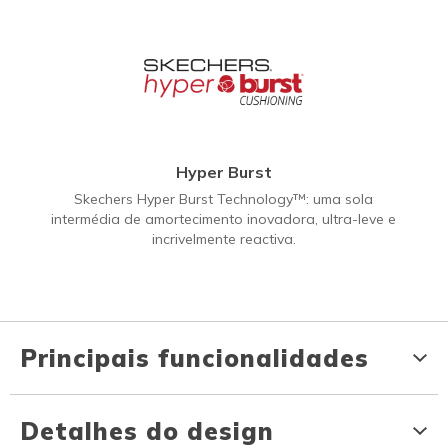
Hyper Burst
Skechers Hyper Burst Technology™: uma sola
intermédia de amortecimento inovadora, ultra-leve e
incrivelmente reactiva.
Principais funcionalidades
Detalhes do design