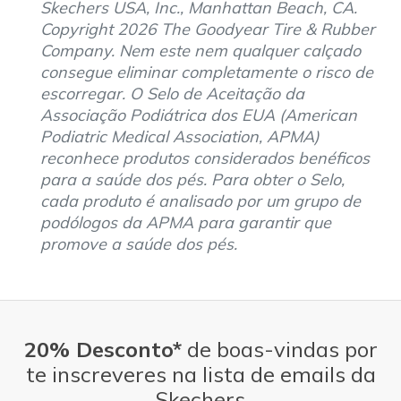
Skechers USA, Inc., Manhattan Beach, CA.
Copyright 2026 The Goodyear Tire & Rubber
Company. Nem este nem qualquer calçado
consegue eliminar completamente o risco de
escorregar. O Selo de Aceitação da
Associação Podiátrica dos EUA (American
Podiatric Medical Association, APMA)
reconhece produtos considerados benéficos
para a saúde dos pés. Para obter o Selo,
cada produto é analisado por um grupo de
podólogos da APMA para garantir que
promove a saúde dos pés.
20% Desconto*
de boas-vindas por
te inscreveres na lista de emails da
Skechers