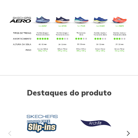
Destaques do produto