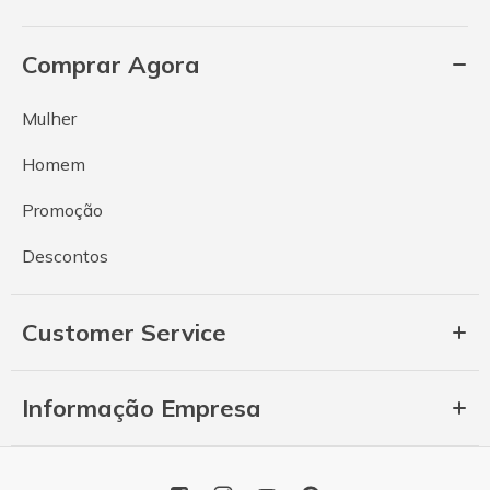
Comprar Agora
Mulher
Homem
Promoção
Descontos
Customer Service
Informação Empresa