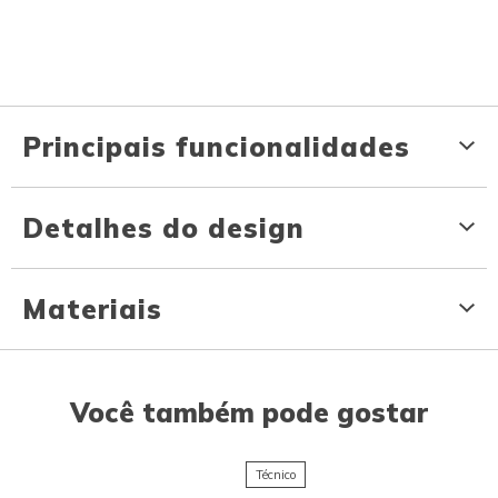
Principais funcionalidades
Detalhes do design
Materiais
Você também pode gostar
Técnico