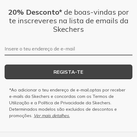
20% Desconto*
de boas-vindas por
te inscreveres na lista de emails da
Skechers
Endereço de e-mail
REGISTA-TE
*Ao adicionar o teu endereço de e-mail,optas por receber
e-mails da Skechers e concordas com os
Termos de
Utilização
e a
Política de Privacidade
da Skechers.
Determinados modelos são excluidos de descontos e
promoções.
Ver mais detalhes.