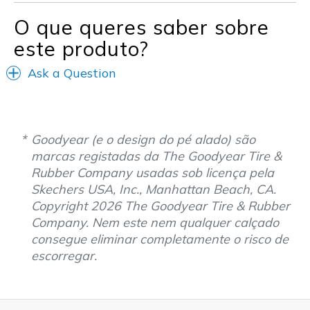
O que queres saber sobre
este produto?
Ask a Question
Goodyear (e o design do pé alado) são
marcas registadas da The Goodyear Tire &
Rubber Company usadas sob licença pela
Skechers USA, Inc., Manhattan Beach, CA.
Copyright 2026 The Goodyear Tire & Rubber
Company. Nem este nem qualquer calçado
consegue eliminar completamente o risco de
escorregar.