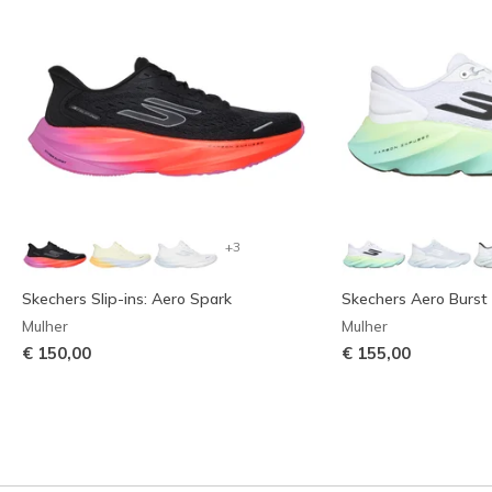
+3
Skechers Slip-ins: Aero Spark
Skechers Aero Burst
Mulher
Mulher
€ 150,00
€ 155,00