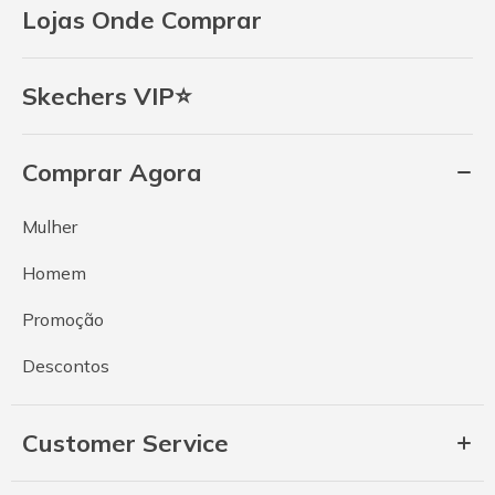
Lojas Onde Comprar
Skechers VIP⭐
Comprar Agora
Mulher
Homem
Promoção
Descontos
Customer Service