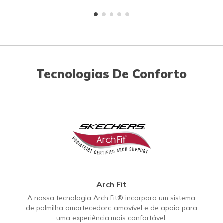
Tecnologias De Conforto
Arch Fit
A nossa tecnologia Arch Fit® incorpora um sistema
de palmilha amortecedora amovível e de apoio para
uma experiência mais confortável.