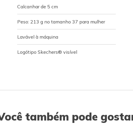
Calcanhar de 5 cm
Peso: 213 g no tamanho 37 para mulher
Lavável à máquina
Logótipo Skechers® visível
Você também pode gosta