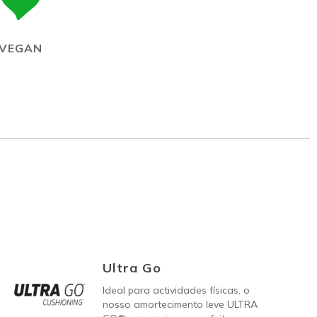
VEGAN
Ultra Go
Ideal para actividades físicas, o
nosso amortecimento leve ULTRA