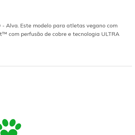
- Alva. Este modelo para atletas vegano com
at™ com perfusão de cobre e tecnologia ULTRA