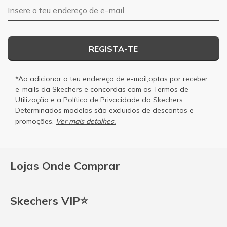
Endereço de e-mail
REGISTA-TE
*Ao adicionar o teu endereço de e-mail,optas por receber
e-mails da Skechers e concordas com os
Termos de
Utilização
e a
Política de Privacidade
da Skechers.
Determinados modelos são excluidos de descontos e
promoções.
Ver mais detalhes.
Lojas Onde Comprar
Skechers VIP⭐