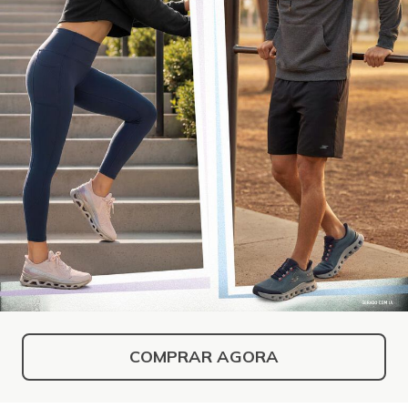
COMPRAR AGORA