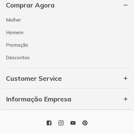
Comprar Agora
Mulher
Homem
Promoção
Descontos
Customer Service
Informação Empresa