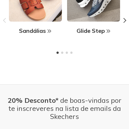
Sandálias
Glide Step
20% Desconto*
de boas-vindas por
te inscreveres na lista de emails da
Skechers