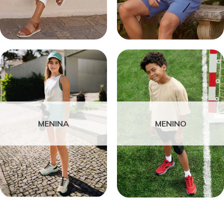
MENINA
MENINO