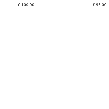
€ 100,00
€ 95,00