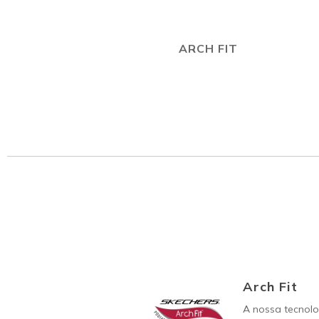
ARCH FIT
Arch Fit
A nossa tecnolo