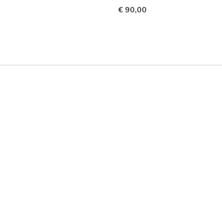
€ 90,00