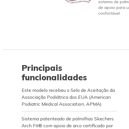
sistema de palm
de apoio para u
confortável.
Principais
funcionalidades
Este modelo recebeu o Selo de Aceitação da
Associação Podiátrica dos EUA (American
Podiatric Medical Association, APMA)
Sistema patenteado de palmilhas Skechers
Arch Fit® com apoio de arco certificado por