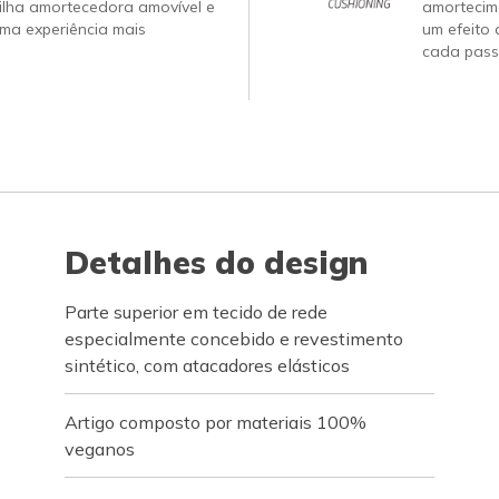
ilha amortecedora amovível e
amortecim
ma experiência mais
um efeito 
cada pass
Detalhes do design
Parte superior em tecido de rede
especialmente concebido e revestimento
sintético, com atacadores elásticos
Artigo composto por materiais 100%
veganos