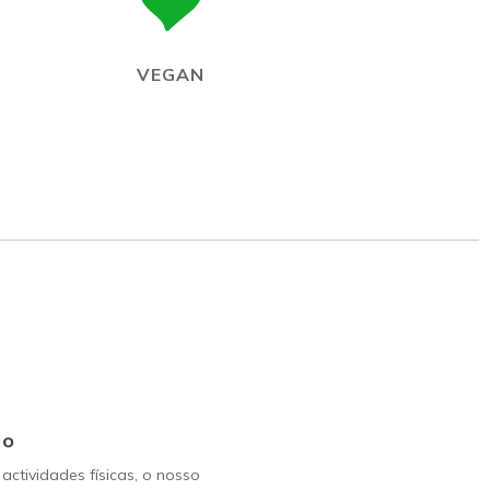
VEGAN
Go
 actividades físicas, o nosso