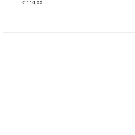
€ 110,00