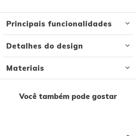
Principais funcionalidades
Detalhes do design
Materiais
Você também pode gostar