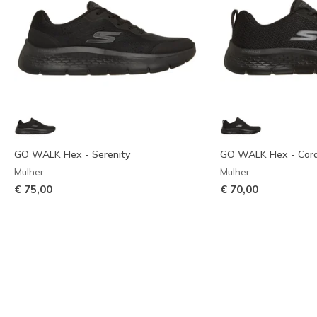
GO WALK Flex - Serenity
GO WALK Flex - Cor
Mulher
Mulher
€ 75,00
€ 70,00