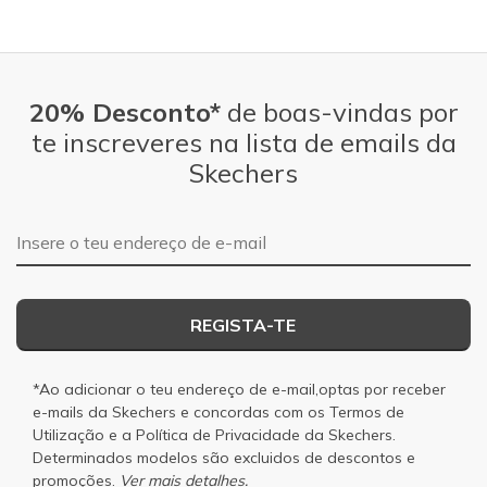
20% Desconto*
de boas-vindas por
te inscreveres na lista de emails da
Skechers
Endereço de e-mail
REGISTA-TE
*Ao adicionar o teu endereço de e-mail,optas por receber
e-mails da Skechers e concordas com os
Termos de
Utilização
e a
Política de Privacidade
da Skechers.
Determinados modelos são excluidos de descontos e
promoções.
Ver mais detalhes.