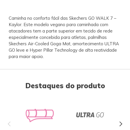
Caminha no conforto fácil das Skechers GO WALK 7 –
Kaylor. Este modelo vegano para caminhada com
atacadores tem a parte superior em tecido de rede
especialmente concebida para atletas, palmilhas
Skechers Air-Cooled Goga Mat, amortecimento ULTRA
GO leve e Hyper Pillar Technology de alta reatividade
para maior apoio.
Destaques do produto