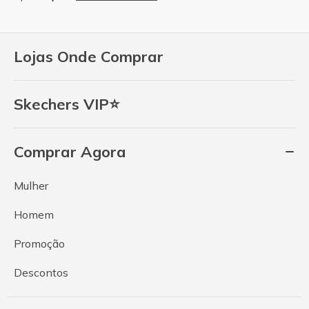
Lojas Onde Comprar
Skechers VIP⭐
Comprar Agora
Mulher
Homem
Promoção
Descontos