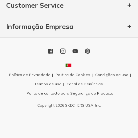
Customer Service
Informação Empresa
Política de Privacidade
Política de Cookies
Condições de uso
Termos de uso
Canal de Denúncias
Ponto de contacto para Segurança do Producto
Copyright 2026 SKECHERS USA, Inc.