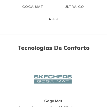
GOGA MAT
ULTRA GO
Tecnologias De Conforto
Goga Mat