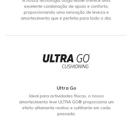
A nossa tecnologia Goga Mat® oferece uma
excelente combinação de apoio e conforto,
proporcionando uma sensação de leveza e
amortecimento que é perfeita para todo o dia.
Ultra Go
Ideal para actividades físicas, o nosso
amortecimento leve ULTRA GO® proporciona um
efeito altamente reativo e saltitante em cada
passada.