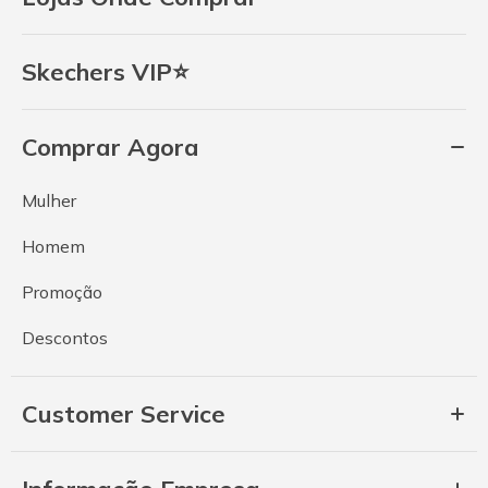
Skechers VIP⭐
Comprar Agora
Mulher
Homem
Promoção
Descontos
Customer Service