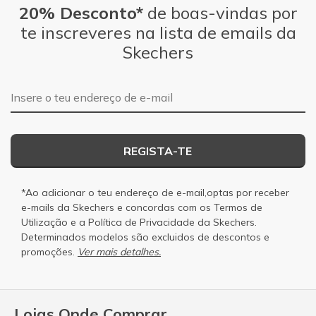
20% Desconto*
de boas-vindas por
te inscreveres na lista de emails da
Skechers
Endereço de e-mail
REGISTA-TE
*Ao adicionar o teu endereço de e-mail,optas por receber
e-mails da Skechers e concordas com os
Termos de
Utilização
e a
Política de Privacidade
da Skechers.
Determinados modelos são excluidos de descontos e
promoções.
Ver mais detalhes.
Lojas Onde Comprar