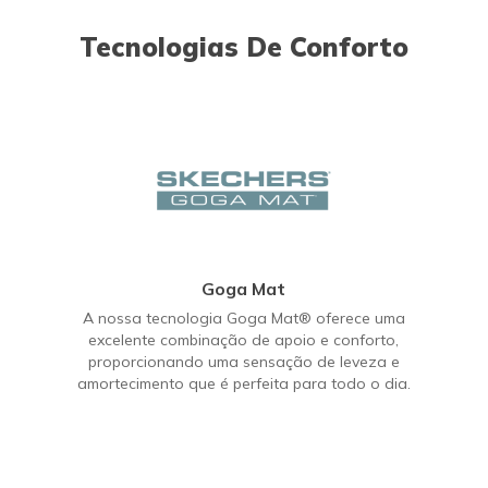
Tecnologias De Conforto
Goga Mat
A nossa tecnologia Goga Mat® oferece uma
excelente combinação de apoio e conforto,
proporcionando uma sensação de leveza e
amortecimento que é perfeita para todo o dia.