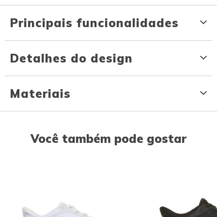
Principais funcionalidades
Detalhes do design
Materiais
Você também pode gostar