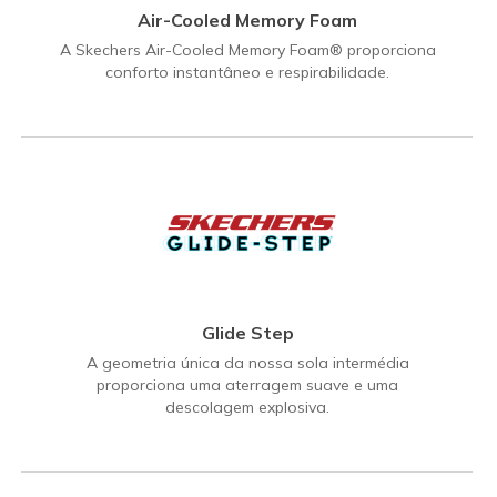
Air-Cooled Memory Foam
A Skechers Air-Cooled Memory Foam® proporciona
conforto instantâneo e respirabilidade.
Glide Step
A geometria única da nossa sola intermédia
proporciona uma aterragem suave e uma
descolagem explosiva.