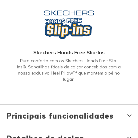
Skechers Hands Free Slip-Ins
Puro conforto com os Skechers Hands Free Slip-
ins®. Sapatilhas fáceis de calçar concebidos com a
nossa exclusiva Heel Pillow™ que mantém o pé no
lugar.
Principais funcionalidades