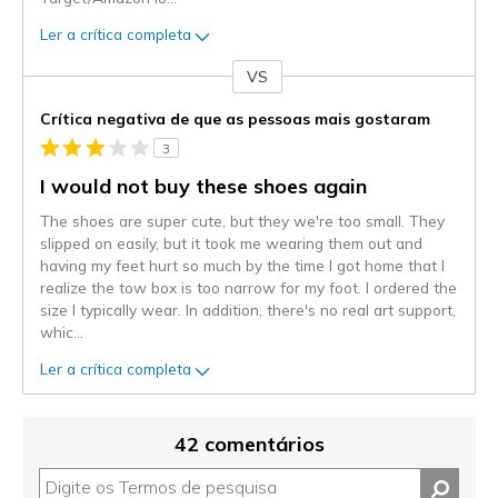
Ler a crítica completa
VS
Contra
Crítica negativa de que as pessoas mais gostaram
3
I would not buy these shoes again
The shoes are super cute, but they we're too small. They
slipped on easily, but it took me wearing them out and
having my feet hurt so much by the time I got home that I
realize the tow box is too narrow for my foot. I ordered the
size I typically wear. In addition, there's no real art support,
whic
...
Ler a crítica completa
42 comentários