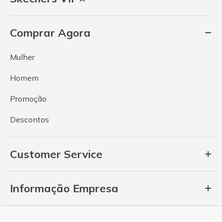
Comprar Agora
Mulher
Homem
Promoção
Descontos
Customer Service
Informação Empresa