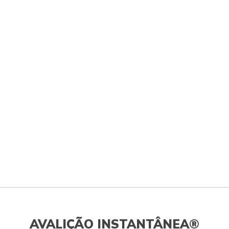
AVALIÇÃO INSTANTÂNEA®