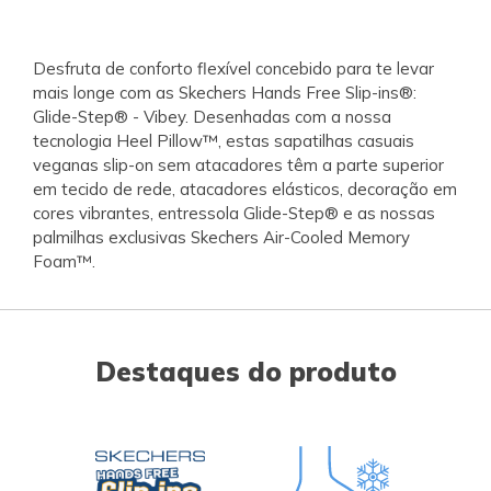
Desfruta de conforto flexível concebido para te levar
mais longe com as Skechers Hands Free Slip-ins®:
Glide-Step® - Vibey. Desenhadas com a nossa
tecnologia Heel Pillow™, estas sapatilhas casuais
veganas slip-on sem atacadores têm a parte superior
em tecido de rede, atacadores elásticos, decoração em
cores vibrantes, entressola Glide-Step® e as nossas
palmilhas exclusivas Skechers Air-Cooled Memory
Foam™.
Destaques do produto