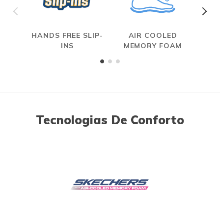
HANDS FREE SLIP-
AIR COOLED
INS
MEMORY FOAM
Tecnologias De Conforto