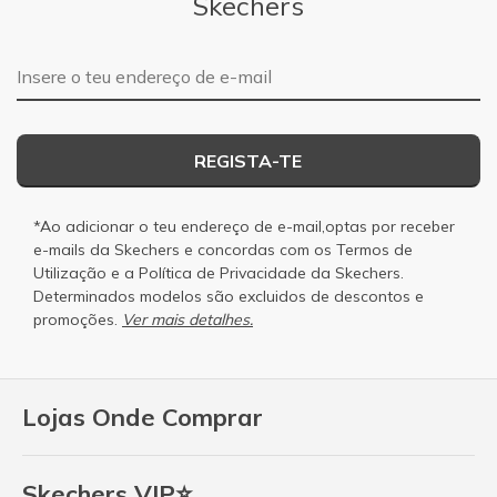
Skechers
Endereço de e-mail
REGISTA-TE
*Ao adicionar o teu endereço de e-mail,optas por receber
e-mails da Skechers e concordas com os
Termos de
Utilização
e a
Política de Privacidade
da Skechers.
Determinados modelos são excluidos de descontos e
promoções.
Ver mais detalhes.
Lojas Onde Comprar
Skechers VIP⭐