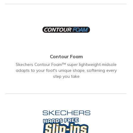
Contour Foam
Skechers Contour Foam™ super lightweight midsole
adapts to your foot's unique shape, softening every
step you take