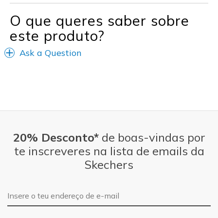
O que queres saber sobre
este produto?
Ask a Question
20% Desconto*
de boas-vindas por
te inscreveres na lista de emails da
Skechers
Endereço de e-mail