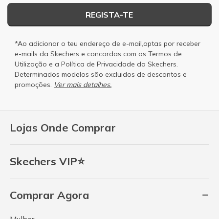
REGISTA-TE
*Ao adicionar o teu endereço de e-mail,optas por receber
e-mails da Skechers e concordas com os
Termos de
Utilização
e a
Política de Privacidade
da Skechers.
Determinados modelos são excluidos de descontos e
promoções.
Ver mais detalhes.
Lojas Onde Comprar
Skechers VIP⭐
Comprar Agora
Mulher