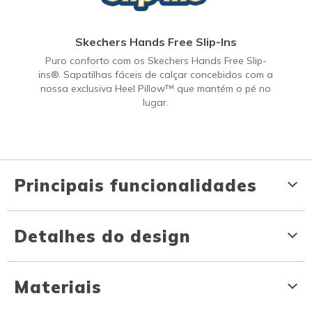
Skechers Hands Free Slip-Ins
Puro conforto com os Skechers Hands Free Slip-
ins®. Sapatilhas fáceis de calçar concebidos com a
nossa exclusiva Heel Pillow™ que mantém o pé no
lugar.
Principais funcionalidades
Detalhes do design
Materiais