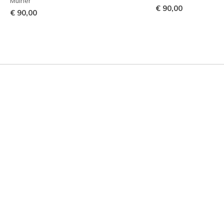
Mulher
€ 90,00
€ 90,00