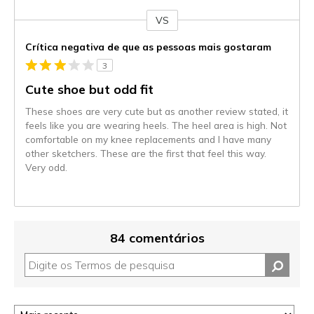
VS
Contra
Crítica negativa de que as pessoas mais gostaram
3
Cute shoe but odd fit
These shoes are very cute but as another review stated, it
feels like you are wearing heels. The heel area is high. Not
comfortable on my knee replacements and I have many
other sketchers. These are the first that feel this way.
Very odd.
84 comentários