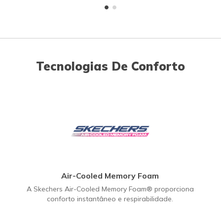
Tecnologias De Conforto
Air-Cooled Memory Foam
A Skechers Air-Cooled Memory Foam® proporciona
conforto instantâneo e respirabilidade.