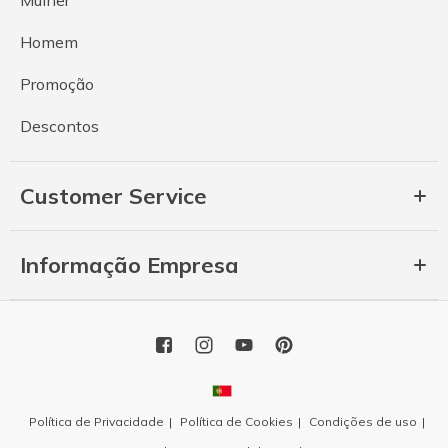
Homem
Promoção
Descontos
Customer Service
Informação Empresa
Política de Privacidade
Política de Cookies
Condições de uso