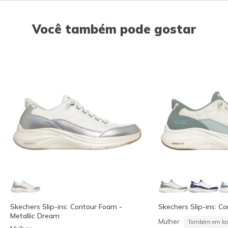
Você também pode gostar
Skechers Slip-ins: Contour Foam -
Skechers Slip-ins: C
Metallic Dream
Mulher
Também em lar