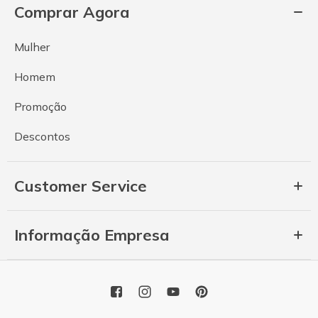
Comprar Agora
Mulher
Homem
Promoção
Descontos
Customer Service
Informação Empresa