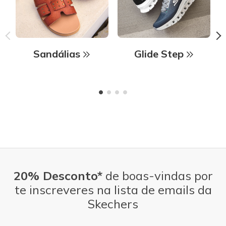
Sandálias
Glide Step
20% Desconto*
de boas-vindas por
te inscreveres na lista de emails da
Skechers