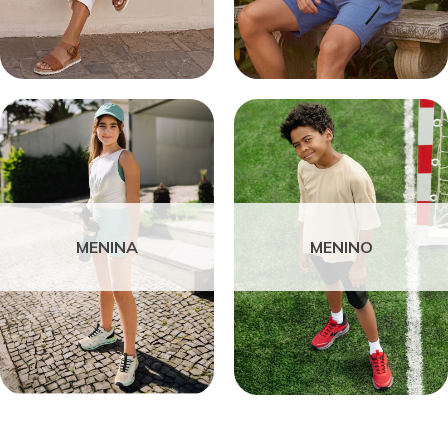
MENINA
MENINO