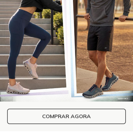
COMPRAR AGORA