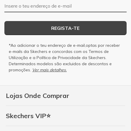
Endereço de e-mail
REGISTA-TE
*Ao adicionar o teu endereço de e-mail,optas por receber
e-mails da Skechers e concordas com os
Termos de
Utilização
e a
Política de Privacidade
da Skechers.
Determinados modelos são excluidos de descontos e
promoções.
Ver mais detalhes.
Lojas Onde Comprar
Skechers VIP⭐