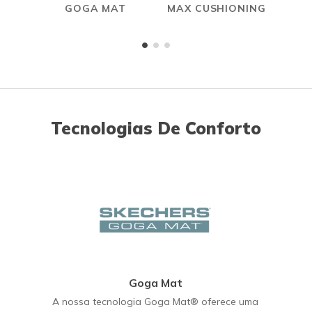
GOGA MAT
MAX CUSHIONING
Tecnologias De Conforto
Goga Mat
A nossa tecnologia Goga Mat® oferece uma