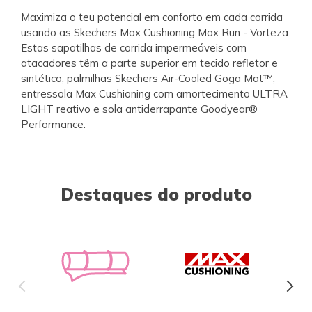
Maximiza o teu potencial em conforto em cada corrida
usando as Skechers Max Cushioning Max Run - Vorteza.
Estas sapatilhas de corrida impermeáveis com
atacadores têm a parte superior em tecido refletor e
sintético, palmilhas Skechers Air-Cooled Goga Mat™,
entressola Max Cushioning com amortecimento ULTRA
LIGHT reativo e sola antiderrapante Goodyear®
Performance.
Destaques do produto