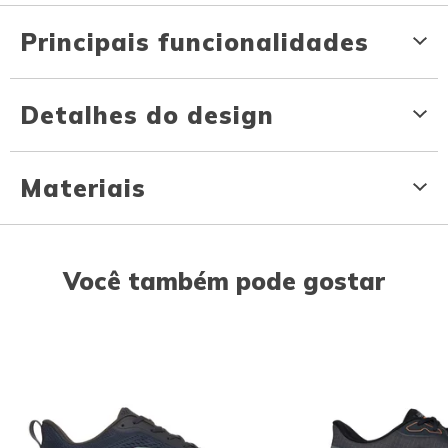
Principais funcionalidades
Detalhes do design
Materiais
Você também pode gostar