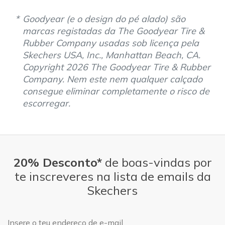
Goodyear (e o design do pé alado) são
marcas registadas da The Goodyear Tire &
Rubber Company usadas sob licença pela
Skechers USA, Inc., Manhattan Beach, CA.
Copyright 2026 The Goodyear Tire & Rubber
Company. Nem este nem qualquer calçado
consegue eliminar completamente o risco de
escorregar.
20% Desconto*
de boas-vindas por
te inscreveres na lista de emails da
Skechers
Endereço de e-mail