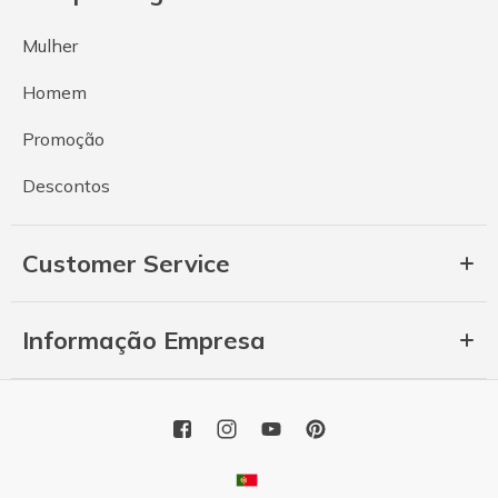
Mulher
Homem
Promoção
Descontos
Customer Service
Informação Empresa