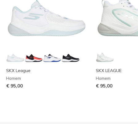
SKX League
SKX LEAGUE
Homem
Homem
€ 95,00
€ 95,00