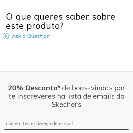
O que queres saber sobre
este produto?
Ask a Question
20% Desconto*
de boas-vindas por
te inscreveres na lista de emails da
Skechers
Endereço de e-mail