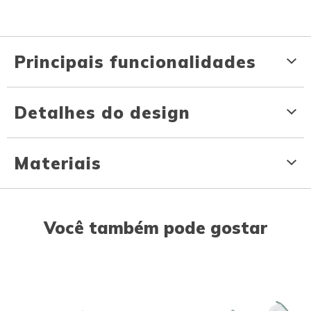
Principais funcionalidades
Detalhes do design
Materiais
Você também pode gostar