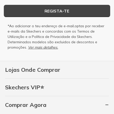
REGISTA-TE
*Ao adicionar o teu endereço de e-mail,optas por receber
e-mails da Skechers e concordas com os
Termos de
Utilização
e a
Política de Privacidade
da Skechers.
Determinados modelos são excluidos de descontos e
promoções.
Ver mais detalhes.
Lojas Onde Comprar
Skechers VIP⭐
Comprar Agora