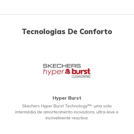
Tecnologias De Conforto
Hyper Burst
Skechers Hyper Burst Technology™: uma sola
intermédia de amortecimento inovadora, ultra-leve e
incrivelmente reactiva.