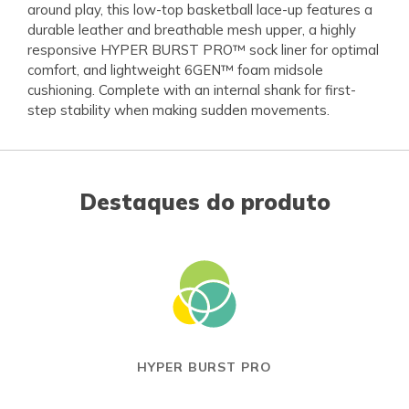
around play, this low-top basketball lace-up features a
durable leather and breathable mesh upper, a highly
responsive HYPER BURST PRO™ sock liner for optimal
comfort, and lightweight 6GEN™ foam midsole
cushioning. Complete with an internal shank for first-
step stability when making sudden movements.
Destaques do produto
HYPER BURST PRO