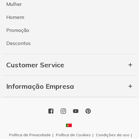
Mulher
Homem
Promoção
Descontos
Customer Service
Informação Empresa
Política de Privacidade
Política de Cookies
Condições de uso