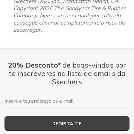
Skechers USA, Inc., Manhattan Beach, CA.
Copyright 2026 The Goodyear Tire & Rubber
Company. Nem este nem qualquer calçado
consegue eliminar completamente o risco de
escorregar.
20% Desconto*
de boas-vindas por
te inscreveres na lista de emails da
Skechers
Endereço de e-mail
REGISTA-TE