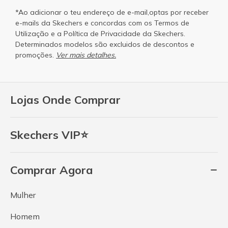
*Ao adicionar o teu endereço de e-mail,optas por receber
e-mails da Skechers e concordas com os
Termos de
Utilização
e a
Política de Privacidade
da Skechers.
Determinados modelos são excluidos de descontos e
promoções.
Ver mais detalhes.
Lojas Onde Comprar
Skechers VIP⭐
Comprar Agora
Mulher
Homem