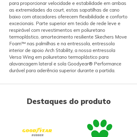
para proporcionar velocidade e estabilidade em ambas
as extremidades da court, estas sapatilhas de cano
baixo com atacadores oferecem flexibilidade e conforto
excecionais. Parte superior em tecido de rede leve e
respirável com revestimentos em poliuretano
termoplástico, amortecimento resiliente Skechers Move
Foam™ nas palmilhas e na entressola, entressola
interior de apoio Arch Stability, a nossa entressola
Versa Wing em poliuretano termoplástico para
alavancagem lateral e sola Goodyear® Performance
durável para aderência superior durante a partida.
Destaques do produto