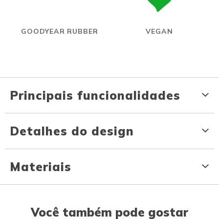
GOODYEAR RUBBER
VEGAN
Principais funcionalidades
Detalhes do design
Materiais
Você também pode gostar