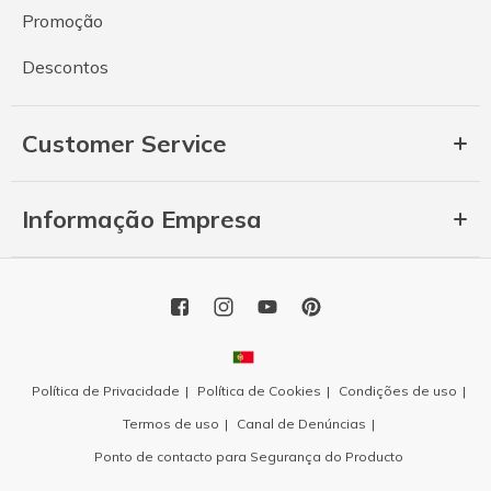
Promoção
Descontos
Customer Service
Informação Empresa
Política de Privacidade
Política de Cookies
Condições de uso
Termos de uso
Canal de Denúncias
Ponto de contacto para Segurança do Producto