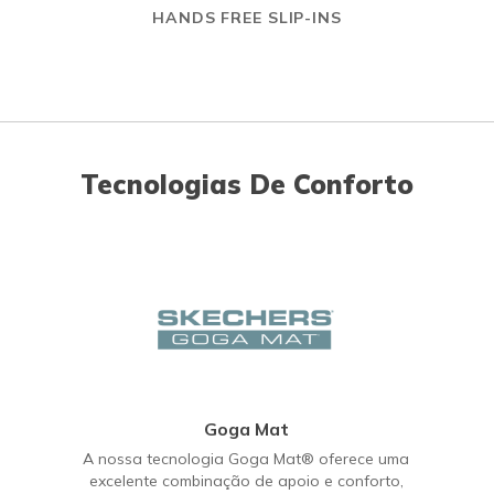
HANDS FREE SLIP-INS
Tecnologias De Conforto
Goga Mat
A nossa tecnologia Goga Mat® oferece uma
excelente combinação de apoio e conforto,