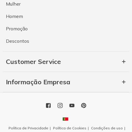
Mulher
Homem
Promoção
Descontos
Customer Service
Informação Empresa
Política de Privacidade
Política de Cookies
Condições de uso