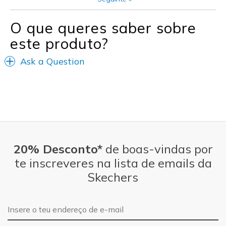
O que queres saber sobre
este produto?
Ask a Question
20% Desconto*
de boas-vindas por
te inscreveres na lista de emails da
Skechers
Endereço de e-mail