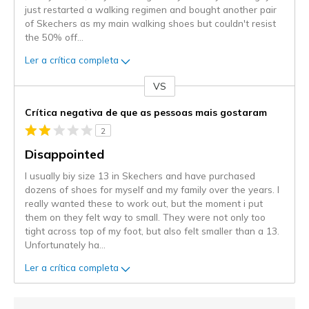
just restarted a walking regimen and bought another pair
of Skechers as my main walking shoes but couldn't resist
the 50% off
...
Ler a crítica completa
VS
Contra
Crítica negativa de que as pessoas mais gostaram
2
Disappointed
I usually biy size 13 in Skechers and have purchased
dozens of shoes for myself and my family over the years. I
really wanted these to work out, but the moment i put
them on they felt way to small. They were not only too
tight across top of my foot, but also felt smaller than a 13.
Unfortunately ha
...
Ler a crítica completa