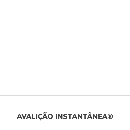
AVALIÇÃO INSTANTÂNEA®