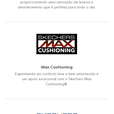
proporcionando uma sensação de leveza e
amortecimento que é perfeita para todo o dia.
Max Cushioning
Experimenta um conforto leve e bem amortecido e
um apoio excecional com o Skechers Max
Cushioning®.