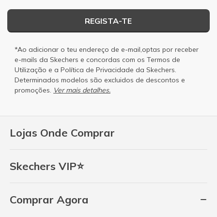
REGISTA-TE
*Ao adicionar o teu endereço de e-mail,optas por receber
e-mails da Skechers e concordas com os
Termos de
Utilização
e a
Política de Privacidade
da Skechers.
Determinados modelos são excluidos de descontos e
promoções.
Ver mais detalhes.
Lojas Onde Comprar
Skechers VIP⭐
Comprar Agora