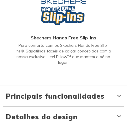
Skechers Hands Free Slip-Ins
Puro conforto com os Skechers Hands Free Slip-
ins®. Sapatilhas fáceis de calçar concebidos com a
nossa exclusiva Heel Pillow™ que mantém o pé no
lugar.
Principais funcionalidades
Detalhes do design