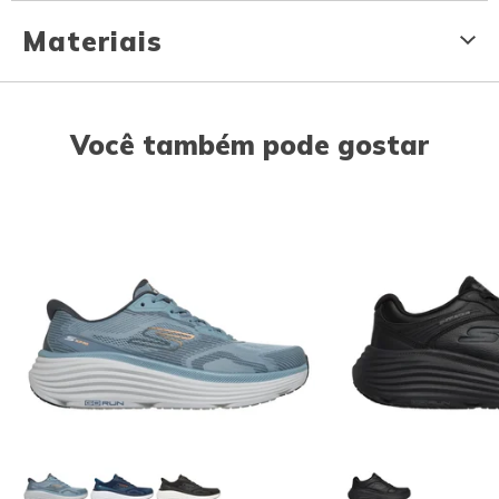
Materiais
Você também pode gostar