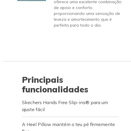
oferece uma excelente combinação
de apoio e conforto,
proporcionando uma sensação de
leveza e amortecimento que é
perfeita para todo o dia.
Principais
funcionalidades
Skechers Hands Free Slip-ins® para um
ajuste fácil
A Heel Pillow mantém o teu pé firmemente