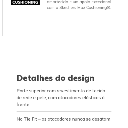
amortecido e um apoio excecional
com o Skechers Max Cushioning®.
Detalhes do design
Parte superior com revestimento de tecido
de rede e pele, com atacadores elásticos à
frente
No Tie Fit – os atacadores nunca se desatam