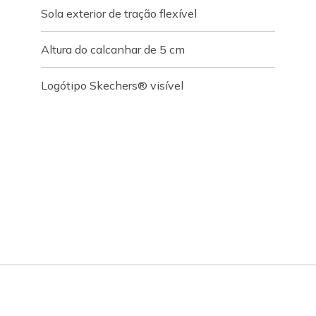
Sola exterior de tração flexível
Altura do calcanhar de 5 cm
Logótipo Skechers® visível