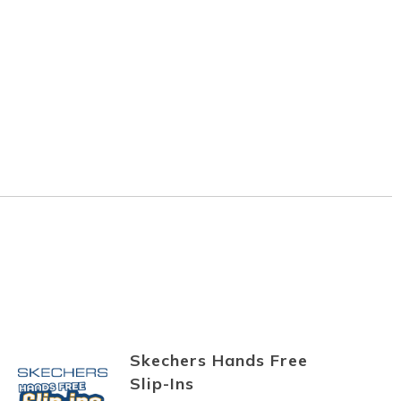
Skechers Hands Free
Slip-Ins