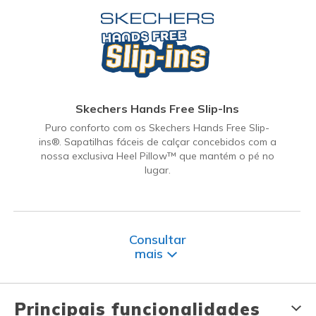
Skechers Hands Free Slip-Ins
Puro conforto com os Skechers Hands Free Slip-
ins®. Sapatilhas fáceis de calçar concebidos com a
nossa exclusiva Heel Pillow™ que mantém o pé no
lugar.
Consultar
mais
Principais funcionalidades