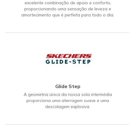
excelente combinação de apoio e conforto,
proporcionando uma sensação de leveza e
amortecimento que é perfeita para todo o dia.
Glide Step
A geometria única da nossa sola intermédia
proporciona uma aterragem suave e uma
descolagem explosiva.