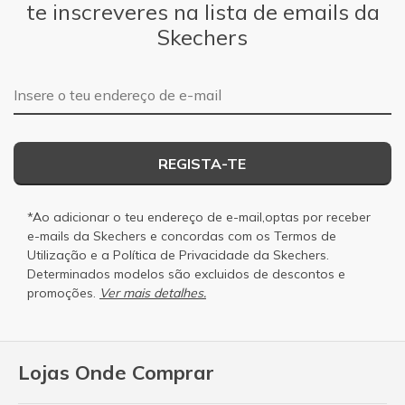
te inscreveres na lista de emails da
Skechers
Endereço de e-mail
REGISTA-TE
*Ao adicionar o teu endereço de e-mail,optas por receber
e-mails da Skechers e concordas com os
Termos de
Utilização
e a
Política de Privacidade
da Skechers.
Determinados modelos são excluidos de descontos e
promoções.
Ver mais detalhes.
Lojas Onde Comprar