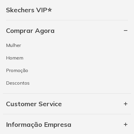
Skechers VIP⭐
Comprar Agora
Mulher
Homem
Promoção
Descontos
Customer Service
Informação Empresa