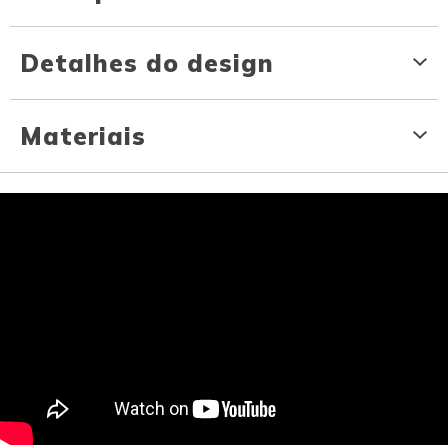
Detalhes do design
Materiais