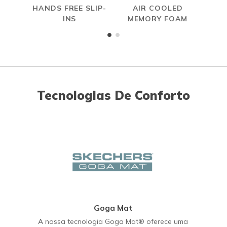
HANDS FREE SLIP-
AIR COOLED
INS
MEMORY FOAM
Tecnologias De Conforto
Goga Mat
A nossa tecnologia Goga Mat® oferece uma