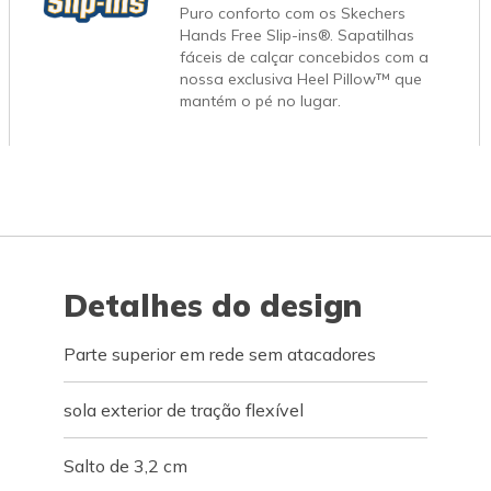
Puro conforto com os Skechers
Hands Free Slip-ins®. Sapatilhas
fáceis de calçar concebidos com a
nossa exclusiva Heel Pillow™ que
mantém o pé no lugar.
Detalhes do design
Parte superior em rede sem atacadores
sola exterior de tração flexível
Salto de 3,2 cm