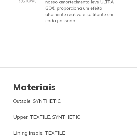
nosso amortecimento leve ULTRA
GO® proporciona um efeito
altamente reativo e saltitante em
cada passada.
Materiais
Outsole: SYNTHETIC
Upper: TEXTILE, SYNTHETIC
Lining insole: TEXTILE