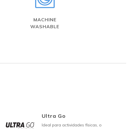
MACHINE
WASHABLE
Ultra Go
Ideal para actividades físicas, o