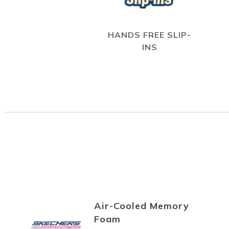
HANDS FREE SLIP-
INS
Air-Cooled Memory
Foam