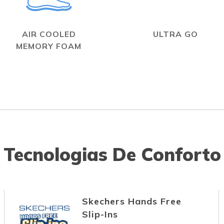
AIR COOLED
ULTRA GO
MEMORY FOAM
Tecnologias De Conforto
Skechers Hands Free
Slip-Ins