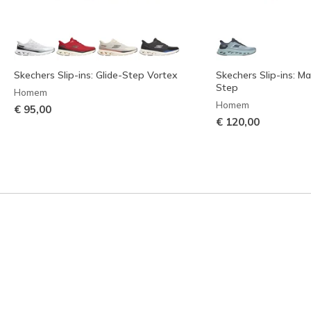
Skechers Slip-ins: Glide-Step Vortex
Skechers Slip-ins: M
Step
Homem
Homem
€ 95,00
€ 120,00