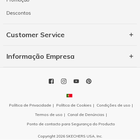
Descontos
Customer Service
Informação Empresa
Política de Privacidade
Política de Cookies
Condições de uso
Termos de uso
Canal de Denúncias
Ponto de contacto para Segurança do Producto
Copyright 2026 SKECHERS USA, Inc.