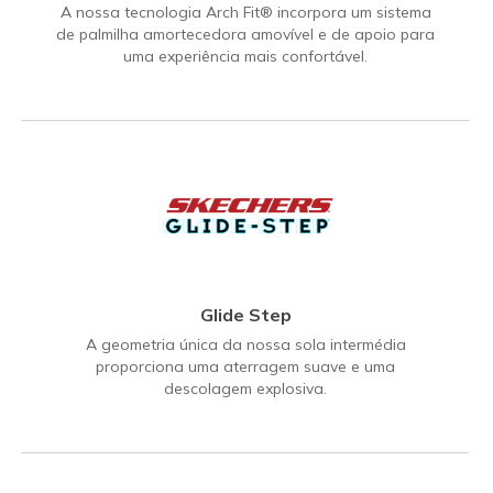
A nossa tecnologia Arch Fit® incorpora um sistema
de palmilha amortecedora amovível e de apoio para
uma experiência mais confortável.
Glide Step
A geometria única da nossa sola intermédia
proporciona uma aterragem suave e uma
descolagem explosiva.