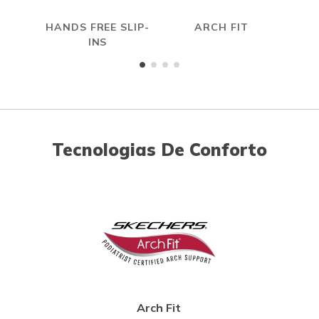
HANDS FREE SLIP-
ARCH FIT
INS
Tecnologias De Conforto
Arch Fit