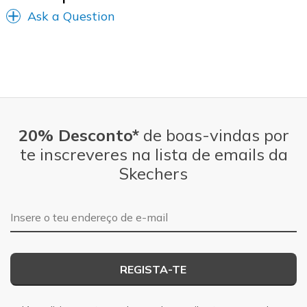
Ask a Question
20% Desconto*
de boas-vindas por
te inscreveres na lista de emails da
Skechers
Endereço de e-mail
REGISTA-TE