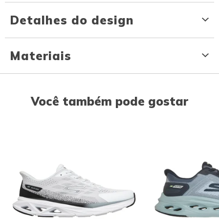
Detalhes do design
Materiais
Você também pode gostar