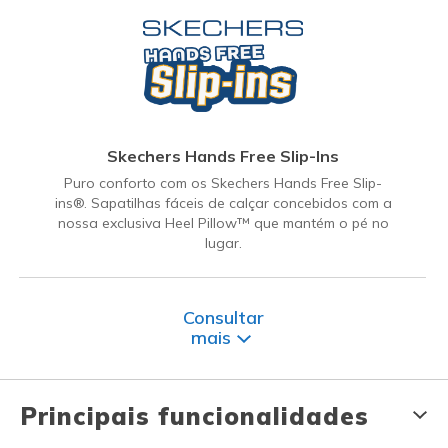
Skechers Hands Free Slip-Ins
Puro conforto com os Skechers Hands Free Slip-
ins®. Sapatilhas fáceis de calçar concebidos com a
nossa exclusiva Heel Pillow™ que mantém o pé no
lugar.
Consultar
mais
Principais funcionalidades