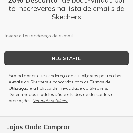
te inscreveres na lista de emails da
Skechers
Endereço de e-mail
REGISTA-TE
*Ao adicionar o teu endereço de e-mail,optas por receber
e-mails da Skechers e concordas com os
Termos de
Utilização
e a
Política de Privacidade
da Skechers.
Determinados modelos são excluidos de descontos e
promoções.
Ver mais detalhes.
Lojas Onde Comprar