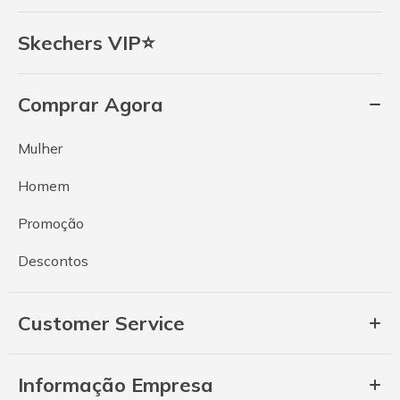
Skechers VIP⭐
Comprar Agora
Mulher
Homem
Promoção
Descontos
Customer Service
Informação Empresa