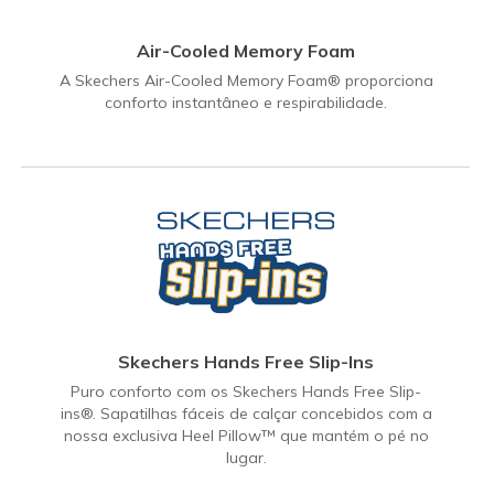
Air-Cooled Memory Foam
A Skechers Air-Cooled Memory Foam® proporciona
conforto instantâneo e respirabilidade.
Skechers Hands Free Slip-Ins
Puro conforto com os Skechers Hands Free Slip-
ins®. Sapatilhas fáceis de calçar concebidos com a
nossa exclusiva Heel Pillow™ que mantém o pé no
lugar.