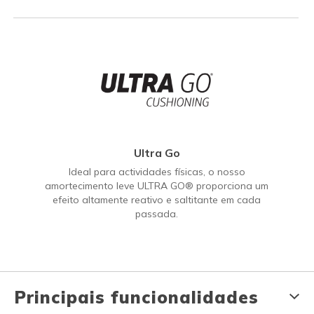
Ultra Go
Ideal para actividades físicas, o nosso
amortecimento leve ULTRA GO® proporciona um
efeito altamente reativo e saltitante em cada
passada.
Principais funcionalidades