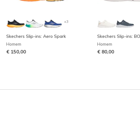
+3
Skechers Slip-ins: Aero Spark
Skechers Slip-ins: BO
Homem
Homem
€ 150,00
€ 80,00