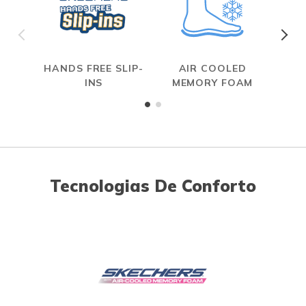
HANDS FREE SLIP-
AIR COOLED
INS
MEMORY FOAM
Tecnologias De Conforto