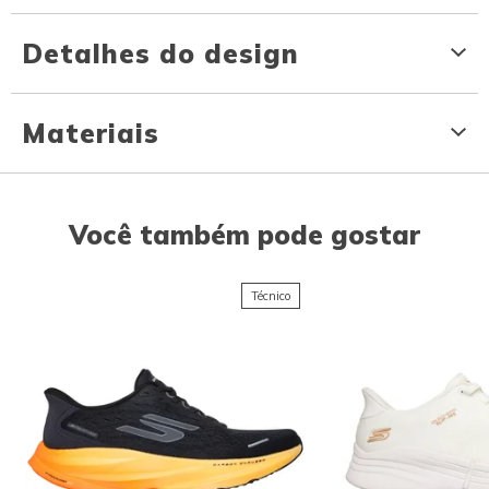
Detalhes do design
Materiais
Você também pode gostar
Técnico