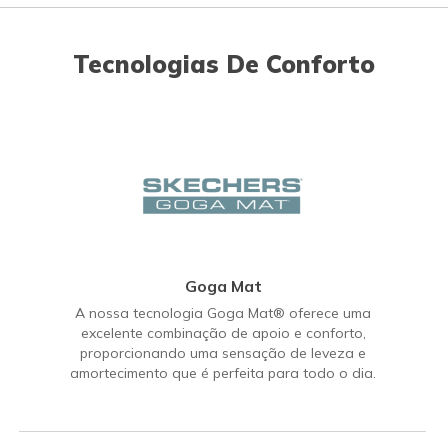
Tecnologias De Conforto
Goga Mat
A nossa tecnologia Goga Mat® oferece uma
excelente combinação de apoio e conforto,
proporcionando uma sensação de leveza e
amortecimento que é perfeita para todo o dia.