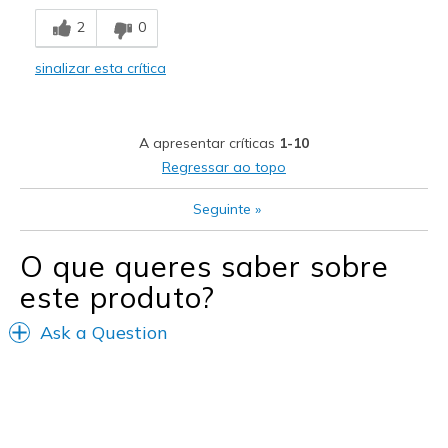
2
0
sinalizar esta crítica
A apresentar críticas
1-10
Regressar ao topo
Seguinte
»
O que queres saber sobre
este produto?
Ask a Question