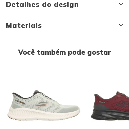
Detalhes do design
Materiais
Você também pode gostar