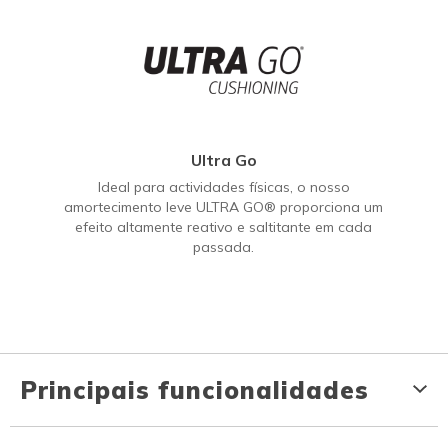
Ultra Go
Ideal para actividades físicas, o nosso
amortecimento leve ULTRA GO® proporciona um
efeito altamente reativo e saltitante em cada
passada.
Principais funcionalidades