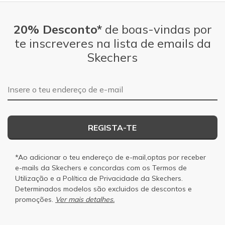
20% Desconto*
de boas-vindas por
te inscreveres na lista de emails da
Skechers
Endereço de e-mail
REGISTA-TE
*Ao adicionar o teu endereço de e-mail,optas por receber
e-mails da Skechers e concordas com os
Termos de
Utilização
e a
Política de Privacidade
da Skechers.
Determinados modelos são excluidos de descontos e
promoções.
Ver mais detalhes.