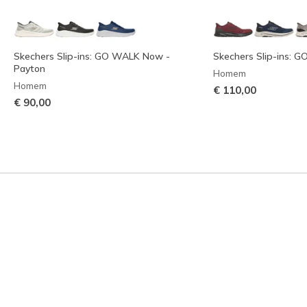
Skechers Slip-ins: GO WALK Now -
Skechers Slip-ins: G
Payton
Homem
Homem
€ 110,00
€ 90,00