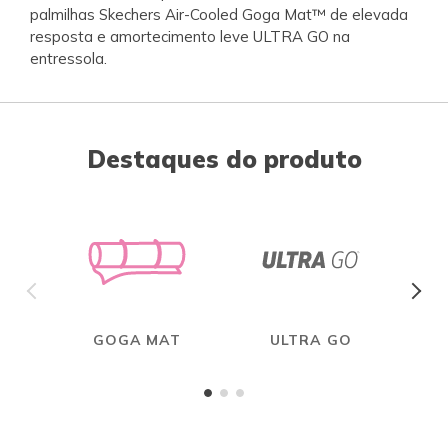
palmilhas Skechers Air-Cooled Goga Mat™ de elevada
resposta e amortecimento leve ULTRA GO na
entressola.
Destaques do produto
GOGA MAT
ULTRA GO