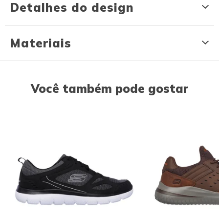
Detalhes do design
Materiais
Você também pode gostar