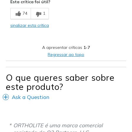
Esta crítica foi útil?
74
1
sinalizar esta crítica
A apresentar críticas
1-7
Regressar ao topo
O que queres saber sobre
este produto?
Ask a Question
ORTHOLITE é uma marca comercial