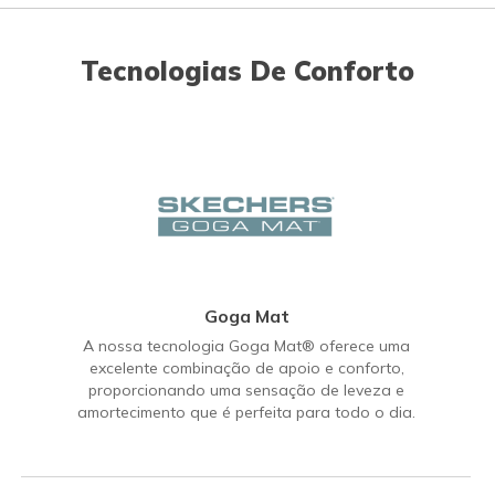
Tecnologias De Conforto
Goga Mat
A nossa tecnologia Goga Mat® oferece uma
excelente combinação de apoio e conforto,
proporcionando uma sensação de leveza e
amortecimento que é perfeita para todo o dia.