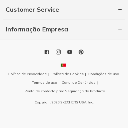
Customer Service
Informação Empresa
Política de Privacidade
Política de Cookies
Condições de uso
Termos de uso
Canal de Denúncias
Ponto de contacto para Segurança do Producto
Copyright 2026 SKECHERS USA, Inc.