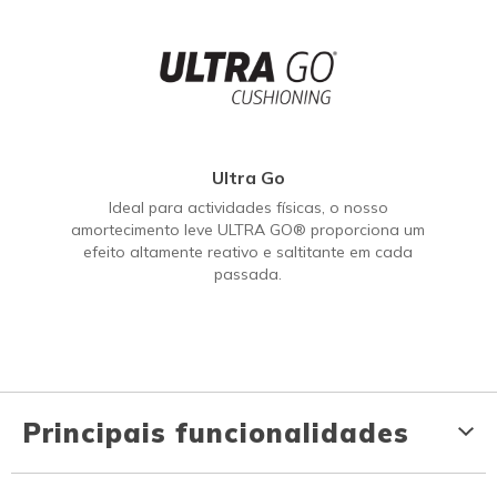
Ultra Go
Ideal para actividades físicas, o nosso
amortecimento leve ULTRA GO® proporciona um
efeito altamente reativo e saltitante em cada
passada.
Principais funcionalidades