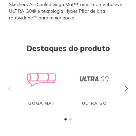
Skechers Air-Cooled Goga Mat™, amortecimento leve
ULTRA GO® e tecnologia Hyper Pillar de alta
reatividade™ para maior apoio.
Destaques do produto
GOGA MAT
ULTRA GO