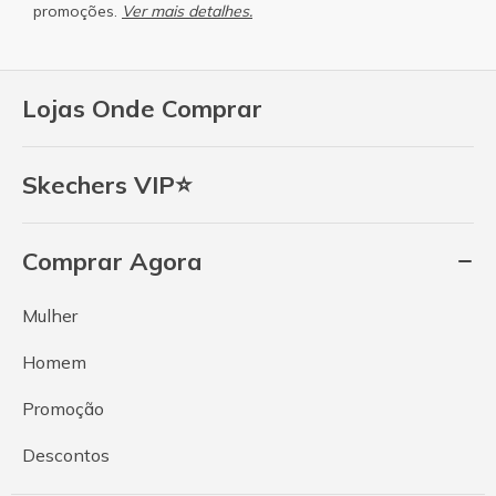
promoções.
Ver mais detalhes.
Lojas Onde Comprar
Skechers VIP⭐
Comprar Agora
Mulher
Homem
Promoção
Descontos