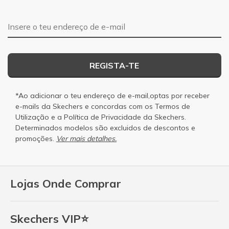
Endereço de e-mail
REGISTA-TE
*Ao adicionar o teu endereço de e-mail,optas por receber
e-mails da Skechers e concordas com os
Termos de
Utilização
e a
Política de Privacidade
da Skechers.
Determinados modelos são excluidos de descontos e
promoções.
Ver mais detalhes.
Lojas Onde Comprar
Skechers VIP⭐