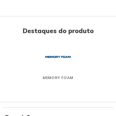
Destaques do produto
MEMORY FOAM