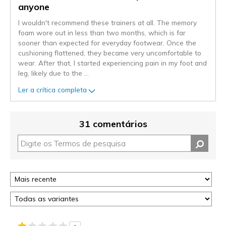
anyone
I wouldn't recommend these trainers at all. The memory
foam wore out in less than two months, which is far
sooner than expected for everyday footwear. Once the
cushioning flattened, they became very uncomfortable to
wear. After that, I started experiencing pain in my foot and
leg, likely due to the
...
Ler a crítica completa
31 comentários