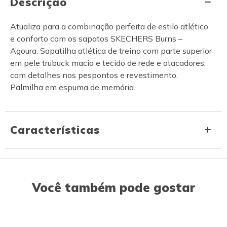
Descrição
Atualiza para a combinação perfeita de estilo atlético
e conforto com os sapatos SKECHERS Burns –
Agoura. Sapatilha atlética de treino com parte superior
em pele trubuck macia e tecido de rede e atacadores,
com detalhes nos pespontos e revestimento.
Palmilha em espuma de memória.
Características
Você também pode gostar