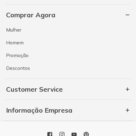
Comprar Agora
Mulher
Homem
Promoção
Descontos
Customer Service
Informação Empresa