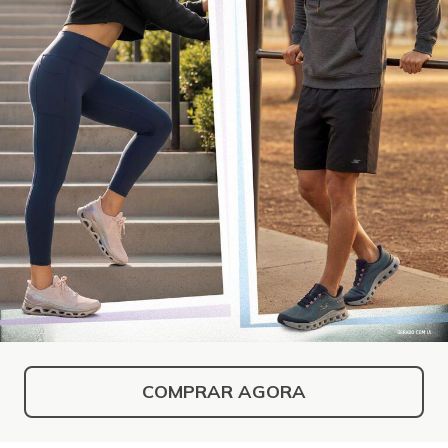
COMPRAR AGORA