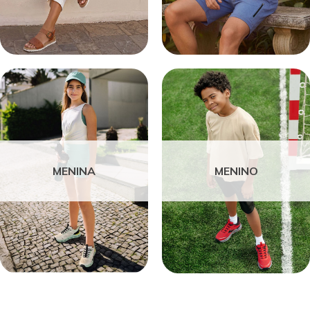
MENINA
MENINO