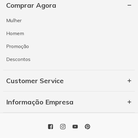
Comprar Agora
Mulher
Homem
Promoção
Descontos
Customer Service
Informação Empresa