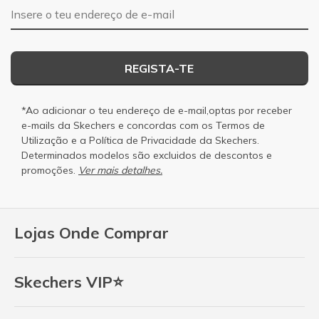
Endereço de e-mail
REGISTA-TE
*Ao adicionar o teu endereço de e-mail,optas por receber
e-mails da Skechers e concordas com os
Termos de
Utilização
e a
Política de Privacidade
da Skechers.
Determinados modelos são excluidos de descontos e
promoções.
Ver mais detalhes.
Lojas Onde Comprar
Skechers VIP⭐