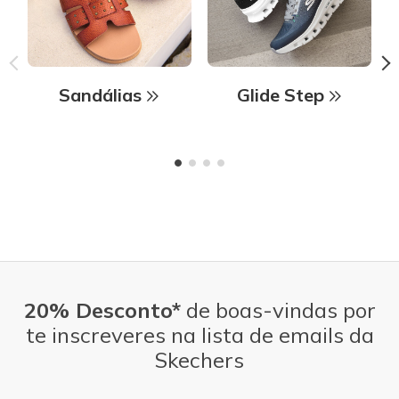
Sandálias
Glide Step
20% Desconto*
de boas-vindas por
te inscreveres na lista de emails da
Skechers