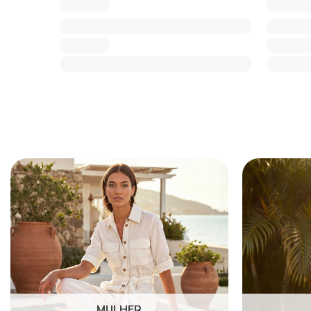
MULHER