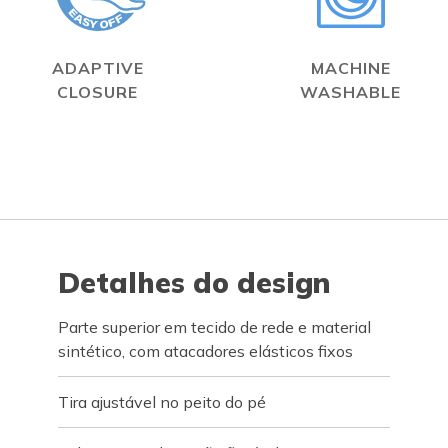
ADAPTIVE
MACHINE
CLOSURE
WASHABLE
Detalhes do design
Parte superior em tecido de rede e material
sintético, com atacadores elásticos fixos
Tira ajustável no peito do pé