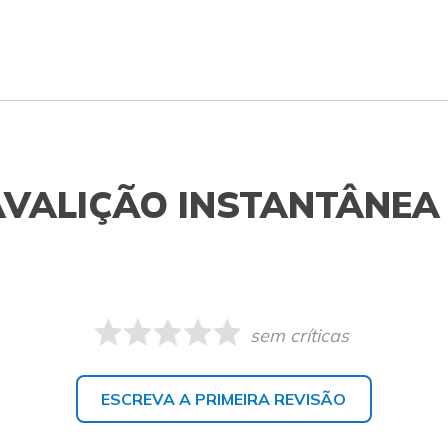
AVALIÇÃO INSTANTÂNEA
sem críticas
ESCREVA A PRIMEIRA REVISÃO