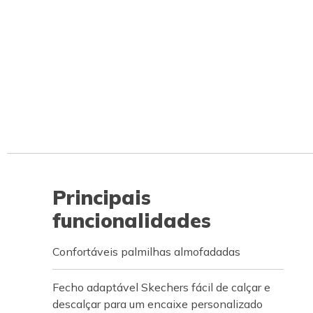
Principais
funcionalidades
Confortáveis palmilhas almofadadas
Fecho adaptável Skechers fácil de calçar e
descalçar para um encaixe personalizado