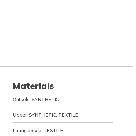
Materiais
Outsole: SYNTHETIC
Upper: SYNTHETIC, TEXTILE
Lining insole: TEXTILE