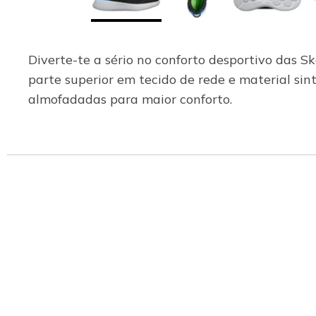
Diverte-te a sério no conforto desportivo das
parte superior em tecido de rede e material sint
almofadadas para maior conforto.